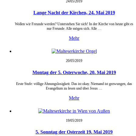
24/05/
2019
Lange Nacht der Kirchen, 24. Mai 2019
Wollen wir Freunde werden? Unterstehen Sie sich! In der Kirche von heute gibt es
nur Freunde. Alle mögen sich. Alle …
Mehr
20/05/
2019
Montag der 5. Osterwoche, 20. Mai 2019
Erste Stufe: völlige Ahnungslosigkeit. Das ist okay. Niemand ist gezwungen, das
Evangelium zu lesen und über Jesus …
Mehr
19/05/
2019
5. Sonntag der Osterzeit 19. Mai 2019