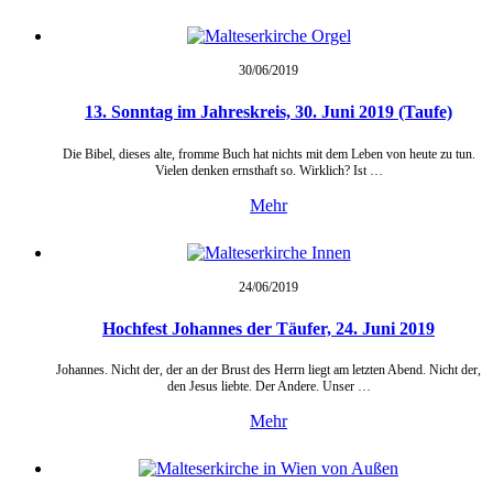
30/06/
2019
13. Sonntag im Jahreskreis, 30. Juni 2019 (Taufe)
Die Bibel, dieses alte, fromme Buch hat nichts mit dem Leben von heute zu tun.
Vielen denken ernsthaft so. Wirklich? Ist …
Mehr
24/06/
2019
Hochfest Johannes der Täufer, 24. Juni 2019
Johannes. Nicht der, der an der Brust des Herrn liegt am letzten Abend. Nicht der,
den Jesus liebte. Der Andere. Unser …
Mehr