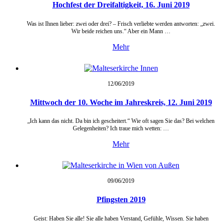
Hochfest der Dreifaltigkeit, 16. Juni 2019
Was ist Ihnen lieber: zwei oder drei? – Frisch verliebte werden antworten: „zwei.
Wir beide reichen uns.“ Aber ein Mann …
Mehr
12/06/
2019
Mittwoch der 10. Woche im Jahreskreis, 12. Juni 2019
„Ich kann das nicht. Da bin ich gescheitert.“ Wie oft sagen Sie das? Bei welchen
Gelegenheiten? Ich traue mich wetten: …
Mehr
09/06/
2019
Pfingsten 2019
Geist: Haben Sie alle! Sie alle haben Verstand, Gefühle, Wissen. Sie haben