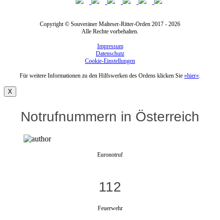
Copyright © Souveräner Malteser-Ritter-Orden 2017 - 2026
Alle Rechte vorbehalten.
Impressum
Datenschutz
Cookie-Einstellungen
Für weitere Informationen zu den Hilfswerken des Ordens klicken Sie
»hier«
.
X
Notrufnummern in Österreich
Euronotruf
112
Feuerwehr