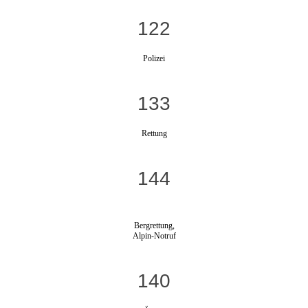
122
Polizei
133
Rettung
144
Bergrettung,
Alpin-Notruf
140