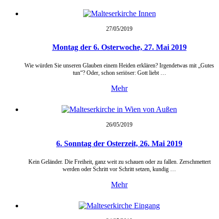
27/05/
2019
Montag der 6. Osterwoche, 27. Mai 2019
Wie würden Sie unseren Glauben einem Heiden erklären? Irgendetwas mit „Gutes
tun“? Oder, schon seriöser: Gott liebt …
Mehr
26/05/
2019
6. Sonntag der Osterzeit, 26. Mai 2019
Kein Geländer. Die Freiheit, ganz weit zu schauen oder zu fallen. Zerschmettert
werden oder Schritt vor Schritt setzen, kundig …
Mehr