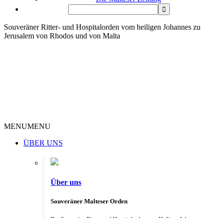
Souveräner Ritter- und Hospitalorden vom heiligen Johannes zu
Jerusalem von Rhodos und von Malta
MENU
MENU
ÜBER UNS
Über uns
Souveräner Malteser Orden