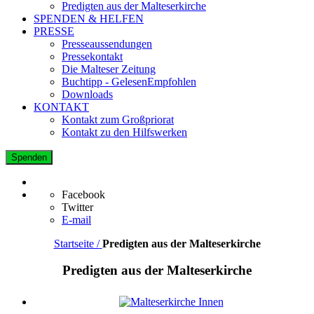
Predigten aus der Malteserkirche
SPENDEN & HELFEN
PRESSE
Presseaussendungen
Pressekontakt
Die Malteser Zeitung
Buchtipp - GelesenEmpfohlen
Downloads
KONTAKT
Kontakt zum Großpriorat
Kontakt zu den Hilfswerken
Spenden
Facebook
Twitter
E-mail
Startseite /
Predigten aus der Malteserkirche
Predigten aus der Malteserkirche