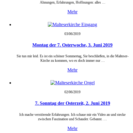
Ahnungen, Erfahrungen, Hoffnungen: alles …
Mehr
03/06/
2019
Montag der 7. Osterwoche, 3. Juni 2019
Sie tun mir leid. Es ist ein schöner Sommertag, Sie beschließen, in die Malteser-
Kirche zu kommen, wo es doch immer nur …
Mehr
02/06/
2019
7. Sonntag der Osterzeit, 2. Juni 2019
Ich mache verstörende Erfahrungen. Ich schaue mir ein Video an und stecke
zwischen Faszination und Schauder. Gebannt. …
Mehr