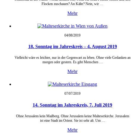
Flocken zuschauen? An Kälte? Nein, wir …
Mehr
04/08/
2019
18. Sonntag im Jahreskreis – 4. August 2019
Vielleicht wäre es leichter, nur in der Gegenwart zu leben. Ohne viele Gedanken an
morgen oder gestern. Es gibt Menschen …
Mehr
07/07/
2019
14. Sonntag im Jahreskreis, 7. Juli 2019
Ohne Jerusalem kein Mailberg. Ohne Jerusalem keine Malteserkirche. Jerusalem
ist eine Stadt im Orient. Sie ist sehr alt. Um …
Mehr