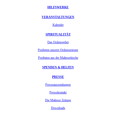
HILFSWERKE
VERANSTALTUNGEN
Kalender
SPIRITUALITÄT
Das Ordensgebet
Predigten unserer Ordenspriester
Predigten aus der Malteserkirche
SPENDEN & HELFEN
PRESSE
Presseaussendungen
Pressekontakt
Die Malteser Zeitung
Downloads