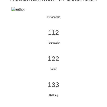
Euronotruf
112
Feuerwehr
122
Polizei
133
Rettung