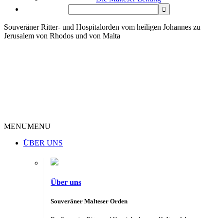
Souveräner Ritter- und Hospitalorden vom heiligen Johannes zu
Jerusalem von Rhodos und von Malta
MENU
MENU
ÜBER UNS
Über uns
Souveräner Malteser Orden