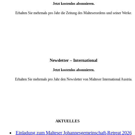
Jetzt kostenlos abonnieren.
Erhalten Sie mehrmals pro Jahr die Zeitung des Malteserordens und seiner Werke.
weiter
Newsletter – International
Jetzt kostenlos abonnieren.
Erhalten Sie mehrmals pro Jahr den Newsletter von Malteser International Austria.
weiter
AKTUELLES
Einladung zum Malteser Johannesgemeinschaft-Retreat 2026