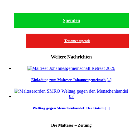
Spenden
Testamentspende
Weitere Nachrichten
Einladung zum Malteser Johannesgemeinsch [...]
Welttag gegen Menschenhandel: Der Botsch [...]
Die Malteser – Zeitung