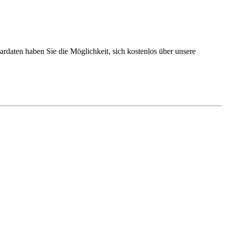
rdaten haben Sie die Möglichkeit, sich kostenlos über unsere