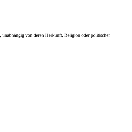
unabhängig von deren Herkunft, Religion oder politischer