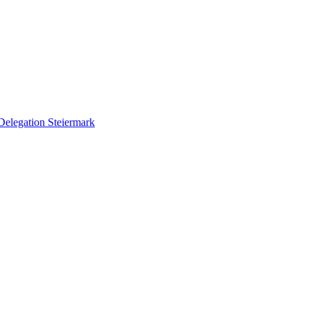
Delegation Steiermark