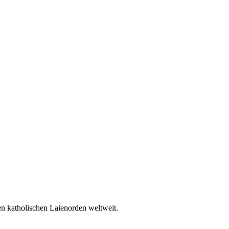
en katholischen Laienorden weltweit.