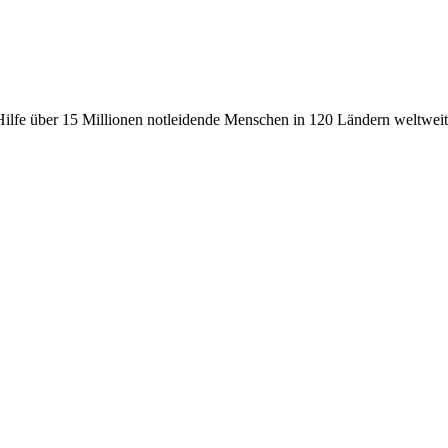
fe über 15 Millionen notleidende Menschen in 120 Ländern weltweit, 