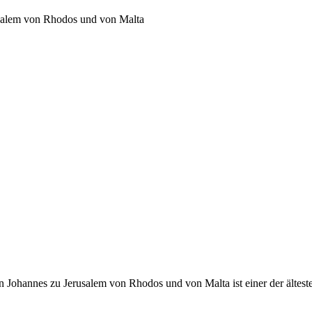
usalem von Rhodos und von Malta
 Johannes zu Jerusalem von Rhodos und von Malta ist einer der ältest