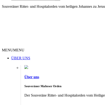
Souveräner Ritter- und Hospitalorden vom heiligen Johannes zu Jer
MENU
MENU
ÜBER UNS
Über uns
Souveräner Malteser Orden
Der Souveräne Ritter- und Hospitalorden vom Heiligen