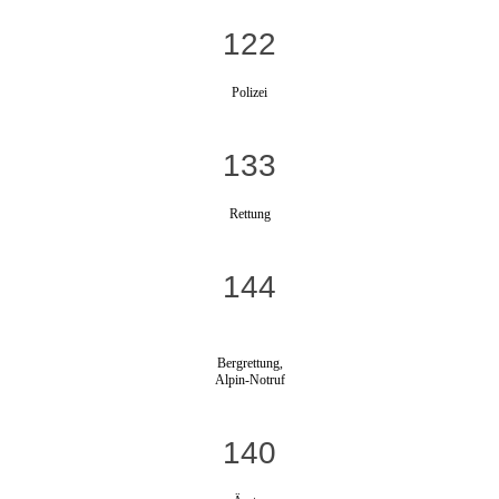
122
Polizei
133
Rettung
144
Bergrettung,
Alpin-Notruf
140