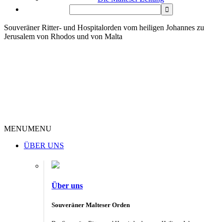
Souveräner Ritter- und Hospitalorden vom heiligen Johannes zu
Jerusalem von Rhodos und von Malta
MENU
MENU
ÜBER UNS
Über uns
Souveräner Malteser Orden