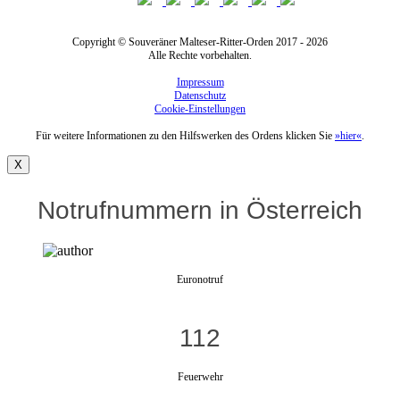
Copyright © Souveräner Malteser-Ritter-Orden 2017 - 2026
Alle Rechte vorbehalten.
Impressum
Datenschutz
Cookie-Einstellungen
Für weitere Informationen zu den Hilfswerken des Ordens klicken Sie
»hier«
.
X
Notrufnummern in Österreich
Euronotruf
112
Feuerwehr