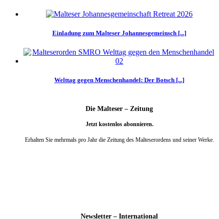
Einladung zum Malteser Johannesgemeinsch [...]
Welttag gegen Menschenhandel: Der Botsch [...]
Die Malteser – Zeitung
Jetzt kostenlos abonnieren.
Erhalten Sie mehrmals pro Jahr die Zeitung des Malteserordens und seiner Werke.
weiter
Newsletter – International