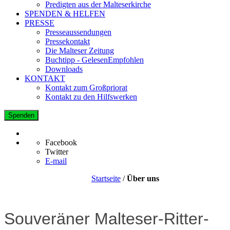
Predigten aus der Malteserkirche
SPENDEN & HELFEN
PRESSE
Presseaussendungen
Pressekontakt
Die Malteser Zeitung
Buchtipp - GelesenEmpfohlen
Downloads
KONTAKT
Kontakt zum Großpriorat
Kontakt zu den Hilfswerken
Spenden
Facebook
Twitter
E-mail
Startseite
/
Über uns
Souveräner Malteser-Ritter-