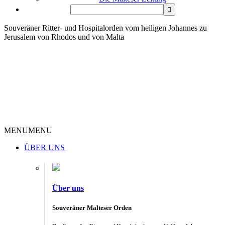
Souveräner Ritter- und Hospitalorden vom heiligen Johannes zu
Jerusalem von Rhodos und von Malta
MENU
MENU
ÜBER UNS
Über uns
Souveräner Malteser Orden