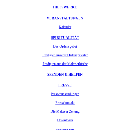
HILFSWERKE
VERANSTALTUNGEN
Kalender
SPIRITUALITÄT
Das Ordensgebet
Predigten unserer Ordenspriester
Predigten aus der Malteserkirche
SPENDEN & HELFEN
PRESSE
Presseaussendungen
Pressekontakt
Die Malteser Zeitung
Downloads