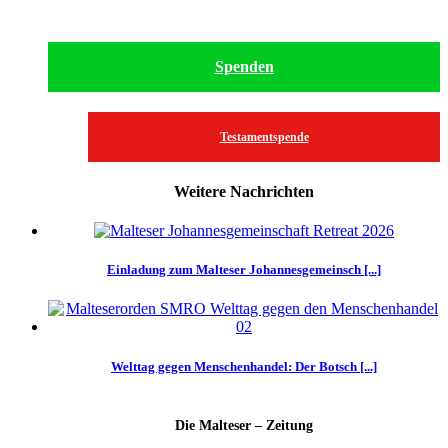
Spenden
Testamentspende
Weitere Nachrichten
Einladung zum Malteser Johannesgemeinsch [...]
Welttag gegen Menschenhandel: Der Botsch [...]
Die Malteser – Zeitung