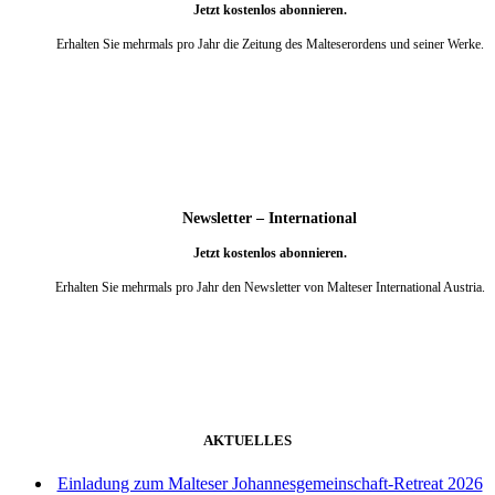
Jetzt kostenlos abonnieren.
Erhalten Sie mehrmals pro Jahr die Zeitung des Malteserordens und seiner Werke.
weiter
Newsletter – International
Jetzt kostenlos abonnieren.
Erhalten Sie mehrmals pro Jahr den Newsletter von Malteser International Austria.
weiter
AKTUELLES
Einladung zum Malteser Johannesgemeinschaft-Retreat 2026