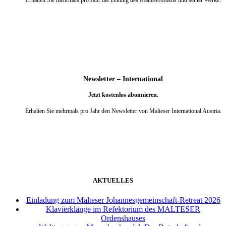
weiter
Newsletter – International
Jetzt kostenlos abonnieren.
Erhalten Sie mehrmals pro Jahr den Newsletter von Malteser International Austria.
weiter
AKTUELLES
Einladung zum Malteser Johannesgemeinschaft-Retreat 2026
Klavierklänge im Refektorium des MALTESER
Ordenshauses