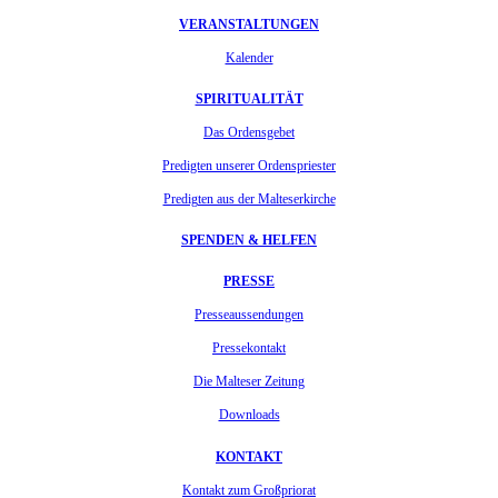
VERANSTALTUNGEN
Kalender
SPIRITUALITÄT
Das Ordensgebet
Predigten unserer Ordenspriester
Predigten aus der Malteserkirche
SPENDEN & HELFEN
PRESSE
Presseaussendungen
Pressekontakt
Die Malteser Zeitung
Downloads
KONTAKT
Kontakt zum Großpriorat