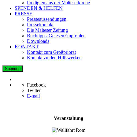
Predigten aus der Malteserkirche
SPENDEN & HELFEN
PRESSE
Presseaussendungen
Pressekontakt
Die Malteser Zeitung
Buchtipp - GelesenEmpfohlen
Downloads
KONTAKT
Kontakt zum Großpriorat
Kontakt zu den Hilfswerken
Spenden
Facebook
Twitter
E-mail
Veranstaltung