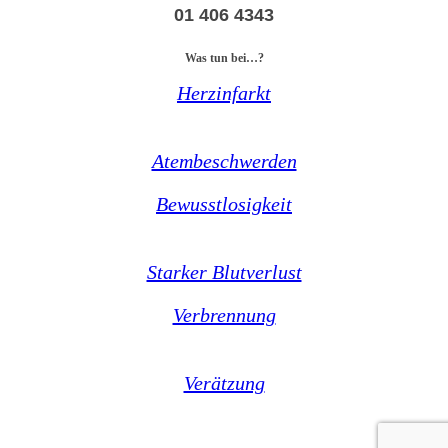
01 406 4343
Was tun bei…?
Herzinfarkt
Atembeschwerden
Bewusstlosigkeit
Starker Blutverlust
Verbrennung
Verätzung