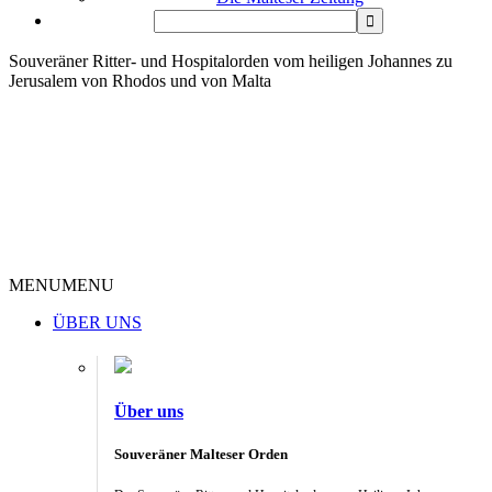
Souveräner Ritter- und Hospitalorden vom heiligen Johannes zu
Jerusalem von Rhodos und von Malta
MENU
MENU
ÜBER UNS
Über uns
Souveräner Malteser Orden