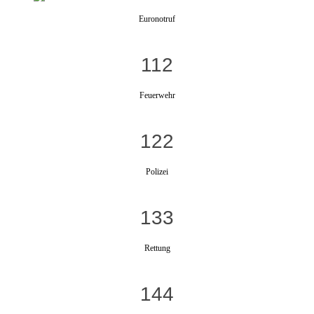
Euronotruf
112
Feuerwehr
122
Polizei
133
Rettung
144