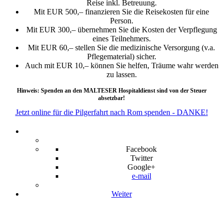
Reise inkl. Betreuung.
Mit EUR 500,– finanzieren Sie die Reisekosten für eine
Person.
Mit EUR 300,– übernehmen Sie die Kosten der Verpflegung
eines Teilnehmers.
Mit EUR 60,– stellen Sie die medizinische Versorgung (v.a.
Pflegematerial) sicher.
Auch mit EUR 10,– können Sie helfen, Träume wahr werden
zu lassen.
Hinweis: Spenden an den MALTESER Hospitaldienst sind von der Steuer
absetzbar!
Jetzt online für die Pilgerfahrt nach Rom spenden - DANKE!
Facebook
Twitter
Google+
e-mail
Weiter