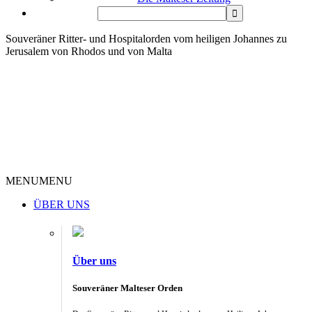
Souveräner Ritter- und Hospitalorden vom heiligen Johannes zu
Jerusalem von Rhodos und von Malta
MENU
MENU
ÜBER UNS
Über uns
Souveräner Malteser Orden