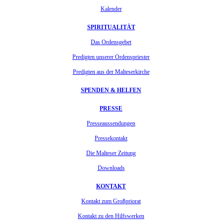
Kalender
SPIRITUALITÄT
Das Ordensgebet
Predigten unserer Ordenspriester
Predigten aus der Malteserkirche
SPENDEN & HELFEN
PRESSE
Presseaussendungen
Pressekontakt
Die Malteser Zeitung
Downloads
KONTAKT
Kontakt zum Großpriorat
Kontakt zu den Hilfswerken