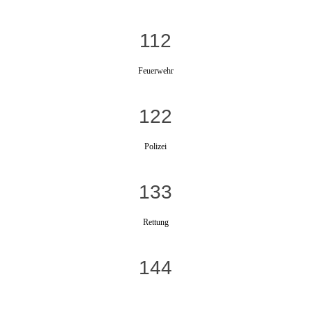
112
Feuerwehr
122
Polizei
133
Rettung
144