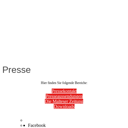
Presse
Hier finden Sie folgende Bereiche:
Pressekontakt
Presseaussendungen
Die Malteser Zeitung
Downloads
Facebook