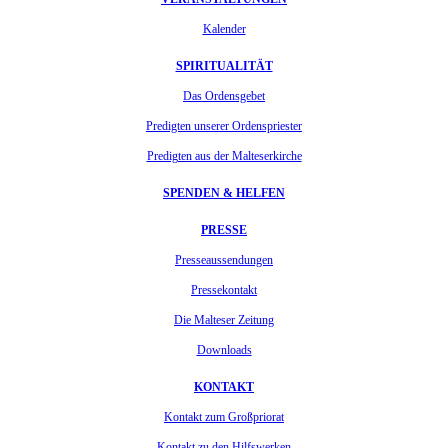
Kalender
SPIRITUALITÄT
Das Ordensgebet
Predigten unserer Ordenspriester
Predigten aus der Malteserkirche
SPENDEN & HELFEN
PRESSE
Presseaussendungen
Pressekontakt
Die Malteser Zeitung
Downloads
KONTAKT
Kontakt zum Großpriorat
Kontakt zu den Hilfswerken