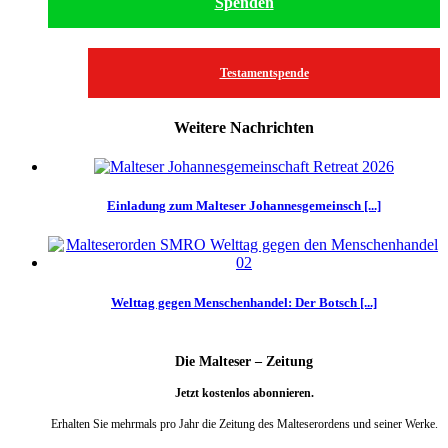
Spenden
Testamentspende
Weitere Nachrichten
Einladung zum Malteser Johannesgemeinsch [...]
Welttag gegen Menschenhandel: Der Botsch [...]
Die Malteser – Zeitung
Jetzt kostenlos abonnieren.
Erhalten Sie mehrmals pro Jahr die Zeitung des Malteserordens und seiner Werke.