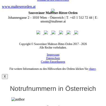
www.malteserorden.at
Souveräner Malteser-Ritter-Orden
Johannesgasse 2 - 1010 Wien - Österreich | T: +43 1 512 72 44 | E:
smom@malteser.at
Copyright © Souveräner Malteser-Ritter-Orden 2017 - 2026
Alle Rechte vorbehalten.
Impressum
Datenschutz
Cookie-Einstellungen
Für weitere Informationen zu den Hilfswerken des Ordens klicken Sie
»hier«
.
X
Notrufnummern in Österreich