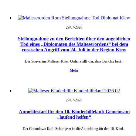
29/07/
2026
Stellungnahme zu den Berichten über den angeblichen
Tod eines „Diplomaten des Malteserordens“ bei dem
russischen Angriff vom 24. Juli in der Region Kiew
Der Souveräne Malteser-Ritter-Orden stellt klar, dass Berichte best...
Mehr
29/07/
2026
Anmeldestart für den 10. Kinderhilfelauf: Gemeinsam
„laufend helfen“
Der Countdown läuft: Schon jetzt ist die Anmeldung für den 10. Kind...