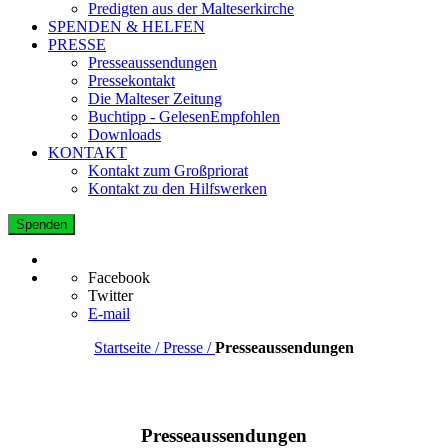
Predigten aus der Malteserkirche
SPENDEN & HELFEN
PRESSE
Presseaussendungen
Pressekontakt
Die Malteser Zeitung
Buchtipp - GelesenEmpfohlen
Downloads
KONTAKT
Kontakt zum Großpriorat
Kontakt zu den Hilfswerken
Spenden
Facebook
Twitter
E-mail
Startseite / Presse /
Presseaussendungen
Presseaussendungen