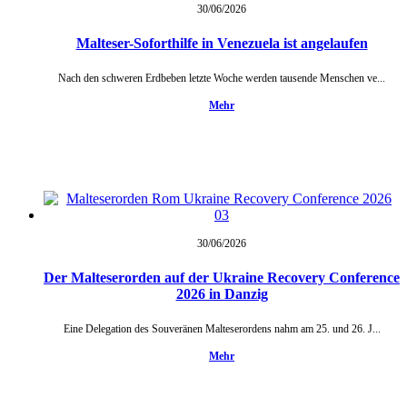
30/06/
2026
Malteser-Soforthilfe in Venezuela ist angelaufen
Nach den schweren Erdbeben letzte Woche werden tausende Menschen ve...
Mehr
30/06/
2026
Der Malteserorden auf der Ukraine Recovery Conference
2026 in Danzig
Eine Delegation des Souveränen Malteserordens nahm am 25. und 26. J...
Mehr