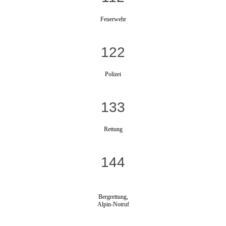
Feuerwehr
122
Polizei
133
Rettung
144
Bergrettung,
Alpin-Notruf