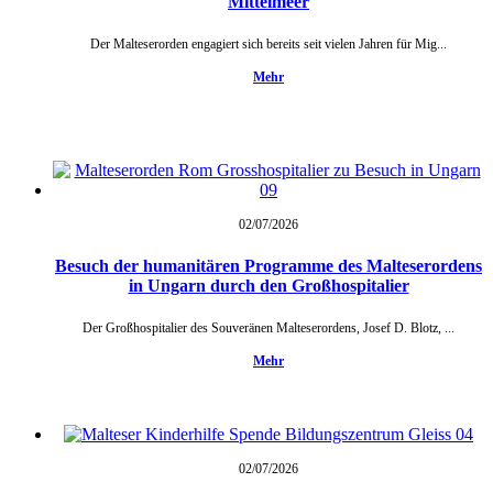
Mittelmeer
Der Malteserorden engagiert sich bereits seit vielen Jahren für Mig...
Mehr
02/07/
2026
Besuch der humanitären Programme des Malteserordens
in Ungarn durch den Großhospitalier
Der Großhospitalier des Souveränen Malteserordens, Josef D. Blotz, ...
Mehr
02/07/
2026