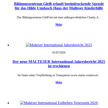
Bildungszentrum Gleiß erlauft beeindruckende Spende
für das Hilde Umdasch Haus der Malteser Kinderhilfe
Das Bildungszentrum Gleiß hat mit einer außergewöhnlichen Charity-A...
Mehr
01/07/
2026
Der neue MALTESER International-Jahresbericht 2025
ist erschienen
Im Sinne seiner Verpflichtung zu Transparenz sowie einem verantwort...
Mehr