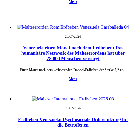
Mehr
25/07/
2026
Venezuela einen Monat nach dem Erdbeben: Das
humanitäre Netzwerk des Malteserordens hat über
28.000 Menschen versorgt
Einen Monat nach dem verheerenden Doppel-Erdbeben der Stärke 7,2 un...
Mehr
25/07/
2026
Erdbeben Venezuela: Psychosoziale Unterstützung für
die Betroffenen