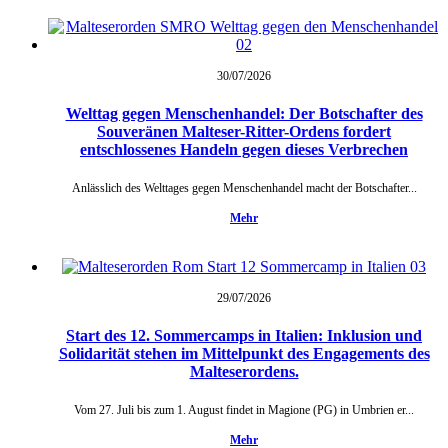
30/07/
2026
Welttag gegen Menschenhandel: Der Botschafter des
Souveränen Malteser-Ritter-Ordens fordert
entschlossenes Handeln gegen dieses Verbrechen
Anlässlich des Welttages gegen Menschenhandel macht der Botschafter...
Mehr
29/07/
2026
Start des 12. Sommercamps in Italien: Inklusion und
Solidarität stehen im Mittelpunkt des Engagements des
Malteserordens.
Vom 27. Juli bis zum 1. August findet in Magione (PG) in Umbrien er...
Mehr