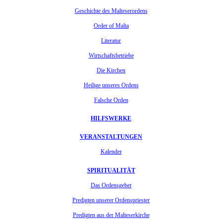
Geschichte des Malteserordens
Order of Malta
Literatur
Wirtschaftsbetriebe
Die Kirchen
Heilige unseres Ordens
Falsche Orden
HILFSWERKE
VERANSTALTUNGEN
Kalender
SPIRITUALITÄT
Das Ordensgebet
Predigten unserer Ordenspriester
Predigten aus der Malteserkirche