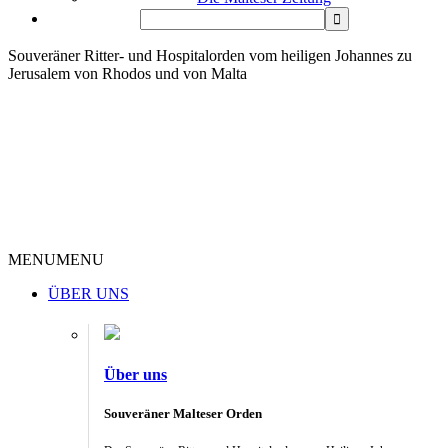
Souveräner Ritter- und Hospitalorden vom heiligen Johannes zu
Jerusalem von Rhodos und von Malta
MENU
MENU
ÜBER UNS
Über uns
Souveräner Malteser Orden