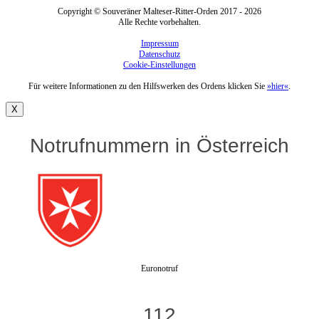
Copyright © Souveräner Malteser-Ritter-Orden 2017 - 2026
Alle Rechte vorbehalten.
Impressum
Datenschutz
Cookie-Einstellungen
Für weitere Informationen zu den Hilfswerken des Ordens klicken Sie
»hier«
.
X
Notrufnummern in Österreich
Euronotruf
112