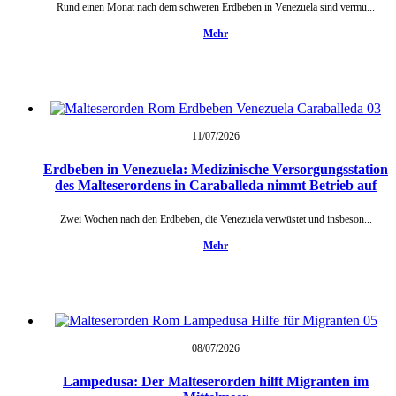
Rund einen Monat nach dem schweren Erdbeben in Venezuela sind vermu...
Mehr
11/07/
2026
Erdbeben in Venezuela: Medizinische Versorgungsstation
des Malteserordens in Caraballeda nimmt Betrieb auf
Zwei Wochen nach den Erdbeben, die Venezuela verwüstet und insbeson...
Mehr
08/07/
2026
Lampedusa: Der Malteserorden hilft Migranten im