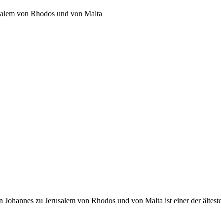
usalem von Rhodos und von Malta
 Johannes zu Jerusalem von Rhodos und von Malta ist einer der ältest