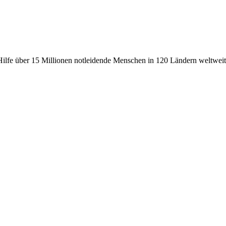
fe über 15 Millionen notleidende Menschen in 120 Ländern weltweit, 