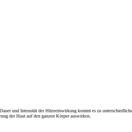
 Dauer und Intensität der Hitzeeinwirkung kommt es zu unterschiedli
törung der Haut auf den ganzen Körper auswirken.