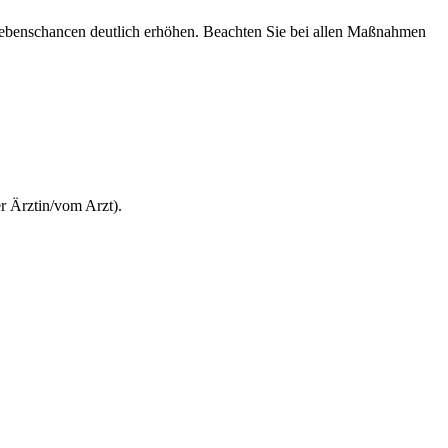
lebenschancen deutlich erhöhen. Beachten Sie bei allen Maßnahmen
r Ärztin/vom Arzt).