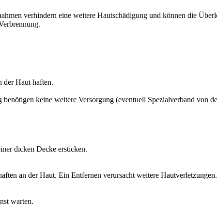
Maßnahmen verhindern eine weitere Hautschädigung und können die Über
 Verbrennung.
n der Haut haften.
benötigen keine weitere Versorgung (eventuell Spezialverband von de
iner dicken Decke ersticken.
aften an der Haut. Ein Entfernen verursacht weitere Hautverletzungen.
nst warten.