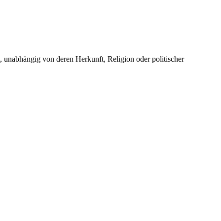
unabhängig von deren Herkunft, Religion oder politischer