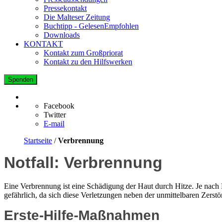
Pressekontakt
Die Malteser Zeitung
Buchtipp - GelesenEmpfohlen
Downloads
KONTAKT
Kontakt zum Großpriorat
Kontakt zu den Hilfswerken
Spenden
Facebook
Twitter
E-mail
Startseite
/
Verbrennung
Notfall: Verbrennung
Eine Verbrennung ist eine Schädigung der Haut durch Hitze. Je nach
gefährlich, da sich diese Verletzungen neben der unmittelbaren Zers
Erste-Hilfe-Maßnahmen