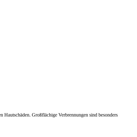
chen Hautschäden. Großflächige Verbrennungen sind besonders