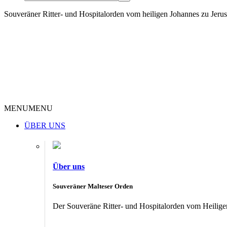
Souveräner Ritter- und Hospitalorden vom heiligen Johannes zu Jer
MENU
MENU
ÜBER UNS
Über uns
Souveräner Malteser Orden
Der Souveräne Ritter- und Hospitalorden vom Heiligen