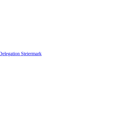
Delegation Steiermark