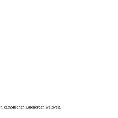
en katholischen Laienorden weltweit.