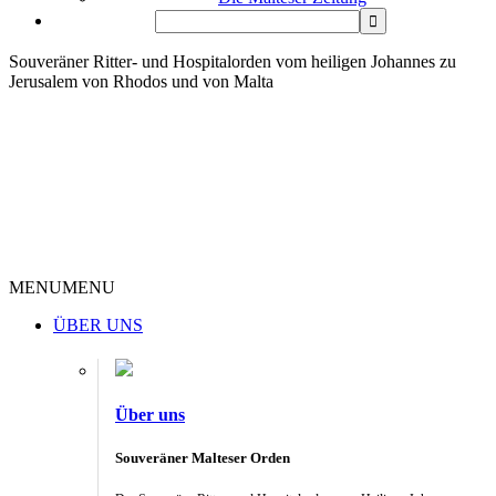
Souveräner Ritter- und Hospitalorden vom heiligen Johannes zu
Jerusalem von Rhodos und von Malta
MENU
MENU
ÜBER UNS
Über uns
Souveräner Malteser Orden