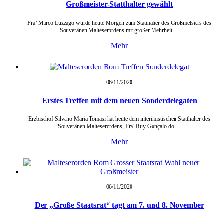
Großmeister-Statthalter gewählt
Fra’ Marco Luzzago wurde heute Morgen zum Statthalter des Großmeisters des
Souveränen Malteserordens mit großer Mehrheit …
Mehr
06/11/
2020
Erstes Treffen mit dem neuen Sonderdelegaten
Erzbischof Silvano Maria Tomasi hat heute dem interimistischen Statthalter des
Souveränen Malteserordens, Fra’ Ruy Gonçalo do …
Mehr
06/11/
2020
Der „Große Staatsrat“ tagt am 7. und 8. November