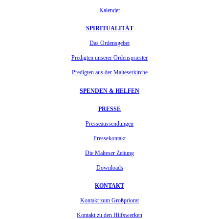
Kalender
SPIRITUALITÄT
Das Ordensgebet
Predigten unserer Ordenspriester
Predigten aus der Malteserkirche
SPENDEN & HELFEN
PRESSE
Presseaussendungen
Pressekontakt
Die Malteser Zeitung
Downloads
KONTAKT
Kontakt zum Großpriorat
Kontakt zu den Hilfswerken