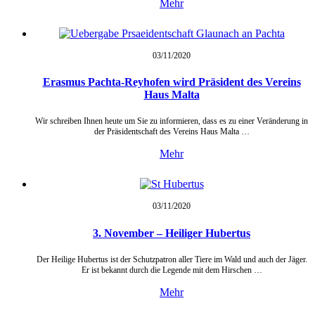
Mehr
03/11/
2020
Erasmus Pachta-Reyhofen wird Präsident des Vereins
Haus Malta
Wir schreiben Ihnen heute um Sie zu informieren, dass es zu einer Veränderung in
der Präsidentschaft des Vereins Haus Malta …
Mehr
03/11/
2020
3. November – Heiliger Hubertus
Der Heilige Hubertus ist der Schutzpatron aller Tiere im Wald und auch der Jäger.
Er ist bekannt durch die Legende mit dem Hirschen …
Mehr