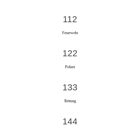
112
Feuerwehr
122
Polizei
133
Rettung
144