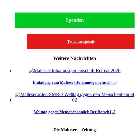
Spenden
Testamentspende
Weitere Nachrichten
Einladung zum Malteser Johannesgemeinsch [...]
Welttag gegen Menschenhandel: Der Botsch [...]
Die Malteser – Zeitung