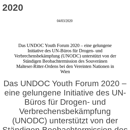
2020
04/03/2020
Das UNDOC Youth Forum 2020 – eine gelungene
Initiative des UN-Büros für Drogen- und
Verbrechensbekämpfung (UNODC) unterstützt von der
Ständigen Beobachtermission des Souveränen
Malteser-Ritter-Ordens bei den Vereinten Nationen in
Wien
Das UNDOC Youth Forum 2020 –
eine gelungene Initiative des UN-
Büros für Drogen- und
Verbrechensbekämpfung
(UNODC) unterstützt von der
Ständigen Beobachtermission des