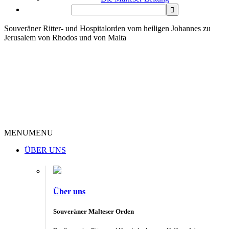
Souveräner Ritter- und Hospitalorden vom heiligen Johannes zu
Jerusalem von Rhodos und von Malta
MENU
MENU
ÜBER UNS
Über uns
Souveräner Malteser Orden