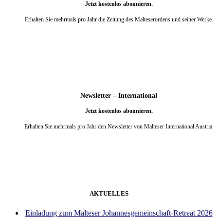
Jetzt kostenlos abonnieren.
Erhalten Sie mehrmals pro Jahr die Zeitung des Malteserordens und seiner Werke.
weiter
Newsletter – International
Jetzt kostenlos abonnieren.
Erhalten Sie mehrmals pro Jahr den Newsletter von Malteser International Austria.
weiter
AKTUELLES
Einladung zum Malteser Johannesgemeinschaft-Retreat 2026