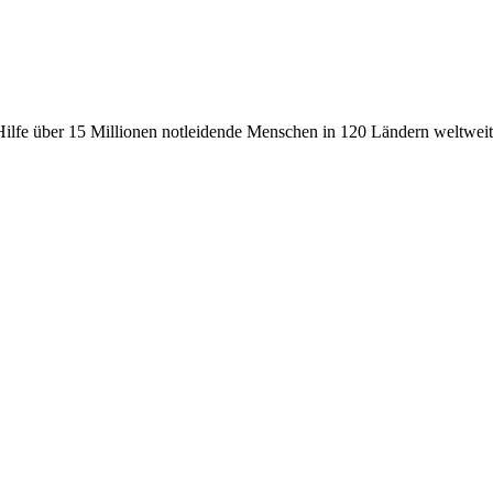
fe über 15 Millionen notleidende Menschen in 120 Ländern weltweit, 