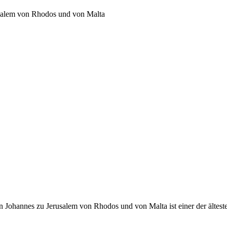
usalem von Rhodos und von Malta
 Johannes zu Jerusalem von Rhodos und von Malta ist einer der ältest