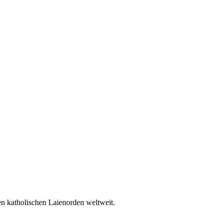
en katholischen Laienorden weltweit.