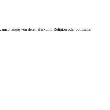
unabhängig von deren Herkunft, Religion oder politischer