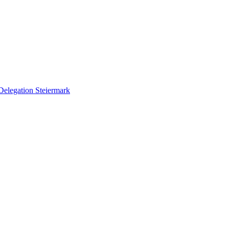
Delegation Steiermark