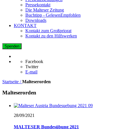
Pressekontakt
Die Malteser Zeitung
Buchtipp - GelesenEmpfohlen
Downloads
KONTAKT
Kontakt zum Großpriorat
Kontakt zu den Hilfswerken
Spenden
Facebook
Twitter
E-mail
Startseite /
Malteserorden
Malteserorden
28/09/
2021
MALTESER Bundesübung 2021