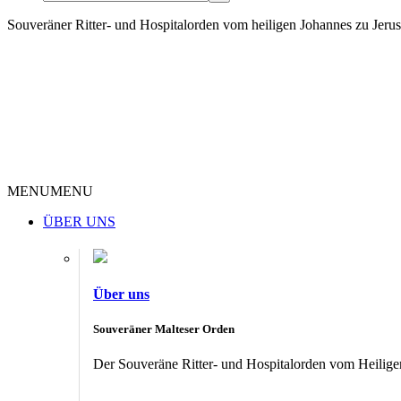
Souveräner Ritter- und Hospitalorden vom heiligen Johannes zu Jer
MENU
MENU
ÜBER UNS
Über uns
Souveräner Malteser Orden
Der Souveräne Ritter- und Hospitalorden vom Heiligen