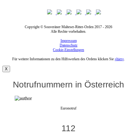
Copyright © Souveräner Malteser-Ritter-Orden 2017 - 2026
Alle Rechte vorbehalten.
Impressum
Datenschutz
Cookie-Einstellungen
Für weitere Informationen zu den Hilfswerken des Ordens klicken Sie
»hier«
.
X
Notrufnummern in Österreich
Euronotruf
112