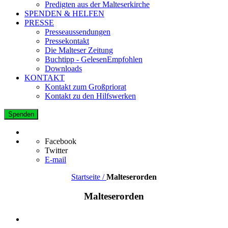
Predigten aus der Malteserkirche
SPENDEN & HELFEN
PRESSE
Presseaussendungen
Pressekontakt
Die Malteser Zeitung
Buchtipp - GelesenEmpfohlen
Downloads
KONTAKT
Kontakt zum Großpriorat
Kontakt zu den Hilfswerken
Spenden
Facebook
Twitter
E-mail
Startseite /
Malteserorden
Malteserorden