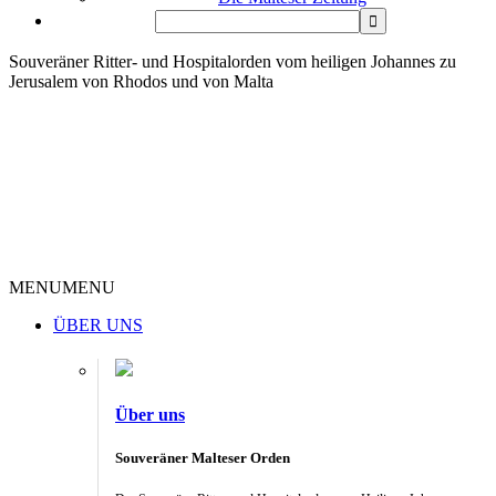
Souveräner Ritter- und Hospitalorden vom heiligen Johannes zu
Jerusalem von Rhodos und von Malta
MENU
MENU
ÜBER UNS
Über uns
Souveräner Malteser Orden