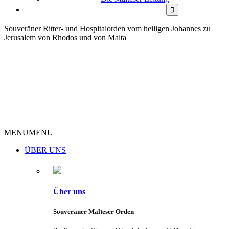
Souveräner Ritter- und Hospitalorden vom heiligen Johannes zu
Jerusalem von Rhodos und von Malta
MENU
MENU
ÜBER UNS
Über uns
Souveräner Malteser Orden