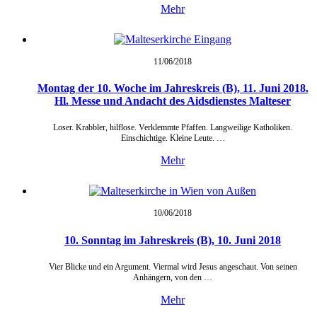
Mehr
11/06/
2018
Montag der 10. Woche im Jahreskreis (B), 11. Juni 2018.
Hl. Messe und Andacht des Aidsdienstes Malteser
Loser. Krabbler, hilflose. Verklemmte Pfaffen. Langweilige Katholiken.
Einschichtige. Kleine Leute. …
Mehr
10/06/
2018
10. Sonntag im Jahreskreis (B), 10. Juni 2018
Vier Blicke und ein Argument. Viermal wird Jesus angeschaut. Von seinen
Anhängern, von den …
Mehr