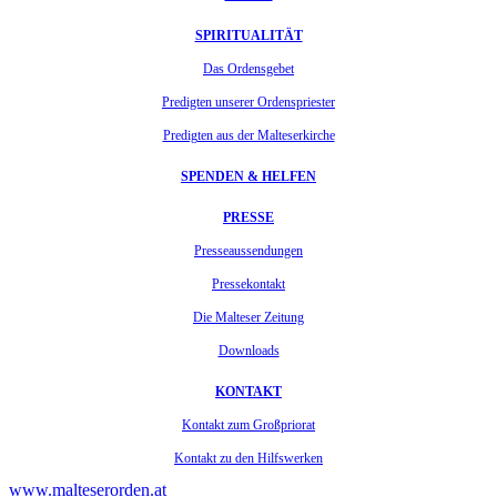
SPIRITUALITÄT
Das Ordensgebet
Predigten unserer Ordenspriester
Predigten aus der Malteserkirche
SPENDEN & HELFEN
PRESSE
Presseaussendungen
Pressekontakt
Die Malteser Zeitung
Downloads
KONTAKT
Kontakt zum Großpriorat
Kontakt zu den Hilfswerken
www.malteserorden.at