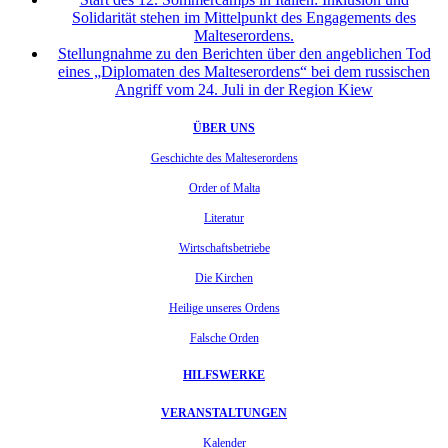
Solidarität stehen im Mittelpunkt des Engagements des
Malteserordens.
Stellungnahme zu den Berichten über den angeblichen Tod
eines „Diplomaten des Malteserordens“ bei dem russischen
Angriff vom 24. Juli in der Region Kiew
ÜBER UNS
Geschichte des Malteserordens
Order of Malta
Literatur
Wirtschaftsbetriebe
Die Kirchen
Heilige unseres Ordens
Falsche Orden
HILFSWERKE
VERANSTALTUNGEN
Kalender