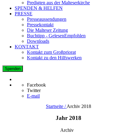
Predigten aus der Malteserkirche
SPENDEN & HELFEN
PRESSE
Presseaussendungen
Pressekontakt
Die Malteser Zeitung
Buchtipp - GelesenEmpfohlen
Downloads
KONTAKT
Kontakt zum Großpriorat
Kontakt zu den Hilfswerken
Spenden
Facebook
Twitter
E-mail
Startseite /
Archiv 2018
Jahr 2018
Archiv