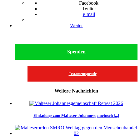
Facebook
Twitter
e-mail
Weiter
Spenden
Testamentspende
Weitere Nachrichten
Einladung zum Malteser Johannesgemeinsch [...]