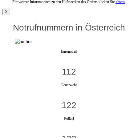
Für weitere Informationen zu den Hilfswerken des Ordens klicken Sie
»hier«
.
X
Notrufnummern in Österreich
Euronotruf
112
Feuerwehr
122
Polizei