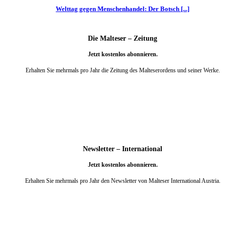
Welttag gegen Menschenhandel: Der Botsch [...]
Die Malteser – Zeitung
Jetzt kostenlos abonnieren.
Erhalten Sie mehrmals pro Jahr die Zeitung des Malteserordens und seiner Werke.
weiter
Newsletter – International
Jetzt kostenlos abonnieren.
Erhalten Sie mehrmals pro Jahr den Newsletter von Malteser International Austria.
weiter