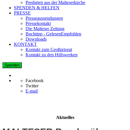
Predigten aus der Malteserkirche
SPENDEN & HELFEN
PRESSE
Presseaussendungen
Pressekontakt
Die Malteser Zeitung
Buchtipp - GelesenEmpfohlen
Downloads
KONTAKT
Kontakt zum Großpriorat
Kontakt zu den Hilfswerken
Spenden
Facebook
Twitter
E-mail
Aktuelles