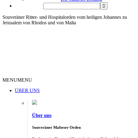
Souveräner Ritter- und Hospitalorden vom heiligen Johannes zu
Jerusalem von Rhodos und von Malta
MENU
MENU
ÜBER UNS
Über uns
Souveräner Malteser Orden