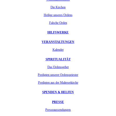
Die Kirchen
Heilige unseres Ordens
Falsche Orden
HILFSWERKE
VERANSTALTUNGEN
Kalender
SPIRITUALITÄT
Das Ordensgebet
Predigten unserer Ordenspriester
Predigten aus der Malteserkirche
SPENDEN & HELFEN
PRESSE
Presseaussendungen