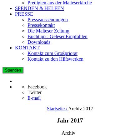
Predigten aus der Malteserkirche
SPENDEN & HELFEN
PRESSE
Presseaussendungen
Pressekontakt
Die Malteser Zeitung
Buchtipp - GelesenEmpfohlen
Downloads
KONTAKT
Kontakt zum Großpriorat
Kontakt zu den Hilfswerken
Spenden
Facebook
Twitter
E-mail
Startseite /
Archiv 2017
Jahr 2017
Archiv