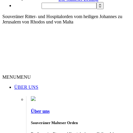
Souveräner Ritter- und Hospitalorden vom heiligen Johannes zu
Jerusalem von Rhodos und von Malta
MENU
MENU
ÜBER UNS
Über uns
Souveräner Malteser Orden