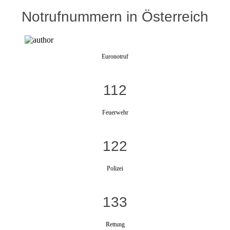
Notrufnummern in Österreich
Euronotruf
112
Feuerwehr
122
Polizei
133
Rettung