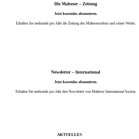
Die Malteser – Zeitung
Jetzt kostenlos abonnieren.
Erhalten Sie mehrmals pro Jahr die Zeitung des Malteserordens und seiner Werke.
weiter
Newsletter – International
Jetzt kostenlos abonnieren.
Erhalten Sie mehrmals pro Jahr den Newsletter von Malteser International Austria.
weiter
AKTUELLES