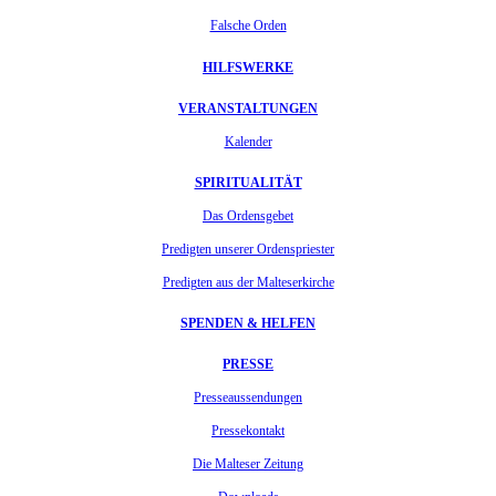
Falsche Orden
HILFSWERKE
VERANSTALTUNGEN
Kalender
SPIRITUALITÄT
Das Ordensgebet
Predigten unserer Ordenspriester
Predigten aus der Malteserkirche
SPENDEN & HELFEN
PRESSE
Presseaussendungen
Pressekontakt
Die Malteser Zeitung