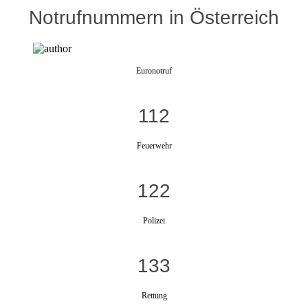
Notrufnummern in Österreich
Euronotruf
112
Feuerwehr
122
Polizei
133
Rettung