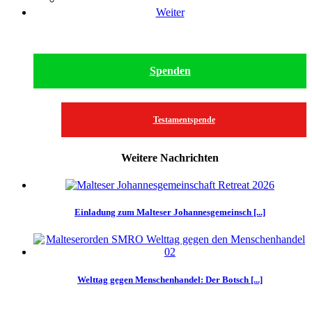
Weiter
Spenden
Testamentspende
Weitere Nachrichten
Einladung zum Malteser Johannesgemeinsch [...]
Welttag gegen Menschenhandel: Der Botsch [...]