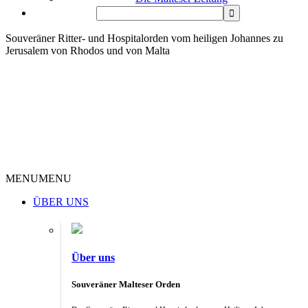
Souveräner Ritter- und Hospitalorden vom heiligen Johannes zu
Jerusalem von Rhodos und von Malta
MENU
MENU
ÜBER UNS
Über uns
Souveräner Malteser Orden