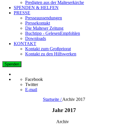
Predigten aus der Malteserkirche
SPENDEN & HELFEN
PRESSE
Presseaussendungen
Pressekontakt
Die Malteser Zeitung
Buchtipp - GelesenEmpfohlen
Downloads
KONTAKT
Kontakt zum Großpriorat
Kontakt zu den Hilfswerken
Spenden
Facebook
Twitter
E-mail
Startseite /
Archiv 2017
Jahr 2017
Archiv