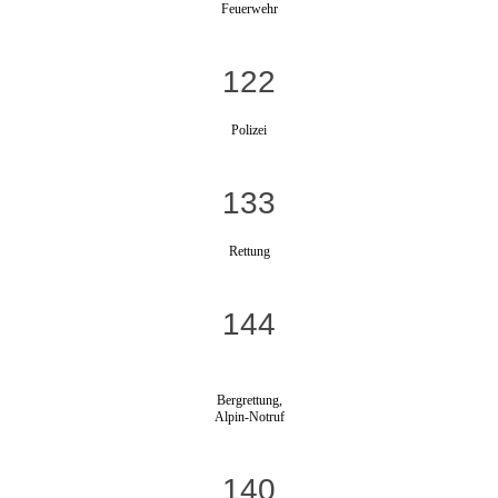
Feuerwehr
122
Polizei
133
Rettung
144
Bergrettung,
Alpin-Notruf
140