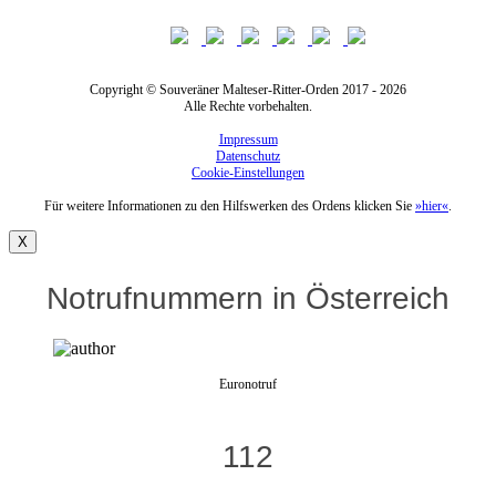
Copyright © Souveräner Malteser-Ritter-Orden 2017 - 2026
Alle Rechte vorbehalten.
Impressum
Datenschutz
Cookie-Einstellungen
Für weitere Informationen zu den Hilfswerken des Ordens klicken Sie
»hier«
.
X
Notrufnummern in Österreich
Euronotruf
112