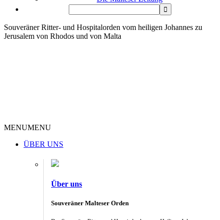
Souveräner Ritter- und Hospitalorden vom heiligen Johannes zu
Jerusalem von Rhodos und von Malta
MENU
MENU
ÜBER UNS
Über uns
Souveräner Malteser Orden