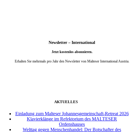
weiter
Newsletter – International
Jetzt kostenlos abonnieren.
Erhalten Sie mehrmals pro Jahr den Newsletter von Malteser International Austria.
weiter
AKTUELLES
Einladung zum Malteser Johannesgemeinschaft-Retreat 2026
Klavierklänge im Refektorium des MALTESER
Ordenshauses
Welttag gegen Menschenhandel: Der Botschafter des