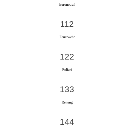
Euronotruf
112
Feuerwehr
122
Polizei
133
Rettung
144