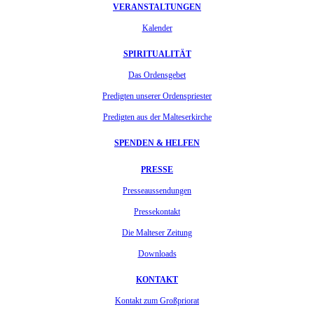
VERANSTALTUNGEN
Kalender
SPIRITUALITÄT
Das Ordensgebet
Predigten unserer Ordenspriester
Predigten aus der Malteserkirche
SPENDEN & HELFEN
PRESSE
Presseaussendungen
Pressekontakt
Die Malteser Zeitung
Downloads
KONTAKT
Kontakt zum Großpriorat