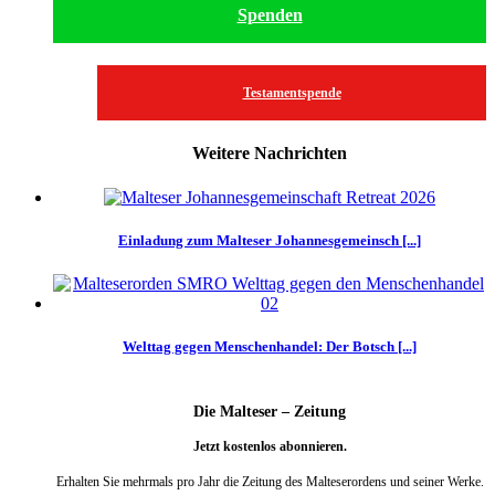
Spenden
Testamentspende
Weitere Nachrichten
Einladung zum Malteser Johannesgemeinsch [...]
Welttag gegen Menschenhandel: Der Botsch [...]
Die Malteser – Zeitung
Jetzt kostenlos abonnieren.
Erhalten Sie mehrmals pro Jahr die Zeitung des Malteserordens und seiner Werke.