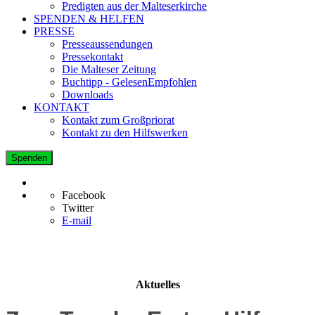
Predigten aus der Malteserkirche
SPENDEN & HELFEN
PRESSE
Presseaussendungen
Pressekontakt
Die Malteser Zeitung
Buchtipp - GelesenEmpfohlen
Downloads
KONTAKT
Kontakt zum Großpriorat
Kontakt zu den Hilfswerken
Spenden
Facebook
Twitter
E-mail
Aktuelles