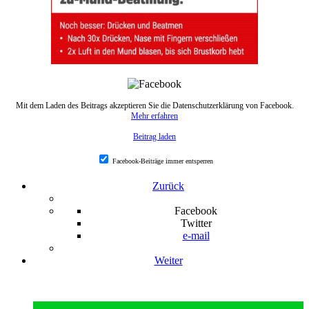
Mit dem Laden des Beitrags akzeptieren Sie die Datenschutzerklärung von Facebook.
Mehr erfahren
Beitrag laden
Facebook-Beiträge immer entsperren
Zurück
Facebook
Twitter
e-mail
Weiter