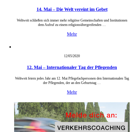
14. Mai – Die Welt vereint im Gebet
Weltweit schließen sich immer mehr religiöse Gemeinschaften und Institutionen
dem Aufruf zu einem religionsübergreifenden …
Mehr
12/05/
2020
12. Mai – Internationaler Tag der Pflegenden
Weltweit feiern jedes Jahr am 12. Mai Pflegefachpersonen den Internationalen Tag
der Pflegenden, der an den Geburtstag …
Mehr