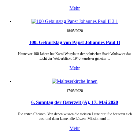
Mehr
18/05/
2020
100. Geburtstag von Papst Johannes Paul II
Heute vor 100 Jahren hat Karol Wojtyla in der polnischen Stadt Wadowice das
Licht der Welt erblickt. 1946 wurde er geheim …
Mehr
17/05/
2020
6. Sonntag der Osterzeit (A), 17. Mai 2020
Die ersten Christen. Von denen wissen die meisten Leute nur: Sie breiteten sich
aus, und dann kamen die Löwen. Mission und …
Mehr