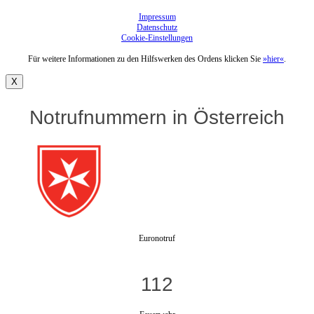
Impressum
Datenschutz
Cookie-Einstellungen
Für weitere Informationen zu den Hilfswerken des Ordens klicken Sie
»hier«
.
X
Notrufnummern in Österreich
Euronotruf
112