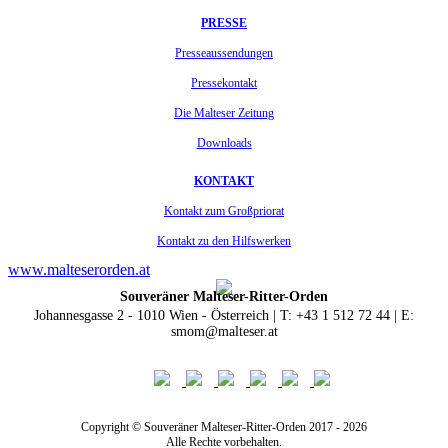
PRESSE
Presseaussendungen
Pressekontakt
Die Malteser Zeitung
Downloads
KONTAKT
Kontakt zum Großpriorat
Kontakt zu den Hilfswerken
www.malteserorden.at
Souveräner Malteser-Ritter-Orden
Johannesgasse 2 - 1010 Wien - Österreich | T: +43 1 512 72 44 | E:
smom@malteser.at
Copyright © Souveräner Malteser-Ritter-Orden 2017 - 2026
Alle Rechte vorbehalten.