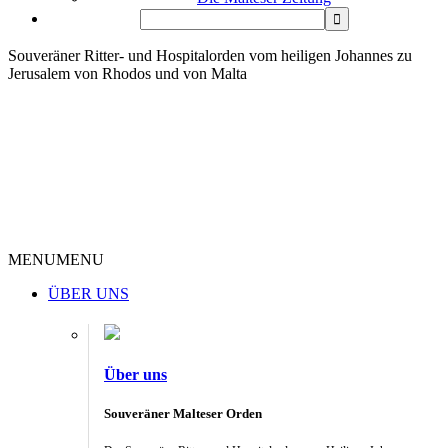
Souveräner Ritter- und Hospitalorden vom heiligen Johannes zu
Jerusalem von Rhodos und von Malta
MENU
MENU
ÜBER UNS
Über uns
Souveräner Malteser Orden