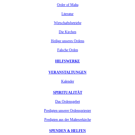
Order of Malta
Literatur
Wirtschaftsbetriebe
Die Kirchen
Heilige unseres Ordens
Falsche Orden
HILFSWERKE
VERANSTALTUNGEN
Kalender
SPIRITUALITÄT
Das Ordensgebet
Predigten unserer Ordenspriester
Predigten aus der Malteserkirche
SPENDEN & HELFEN