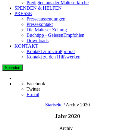
Predigten aus der Malteserkirche
SPENDEN & HELFEN
PRESSE
Presseaussendungen
Pressekontakt
Die Malteser Zeitung
Buchtipp - GelesenEmpfohlen
Downloads
KONTAKT
Kontakt zum Großpriorat
Kontakt zu den Hilfswerken
Spenden
Facebook
Twitter
E-mail
Startseite /
Archiv 2020
Jahr 2020
Archiv