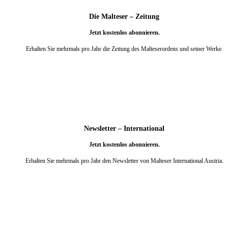
Die Malteser – Zeitung
Jetzt kostenlos abonnieren.
Erhalten Sie mehrmals pro Jahr die Zeitung des Malteserordens und seiner Werke.
weiter
Newsletter – International
Jetzt kostenlos abonnieren.
Erhalten Sie mehrmals pro Jahr den Newsletter von Malteser International Austria.
weiter