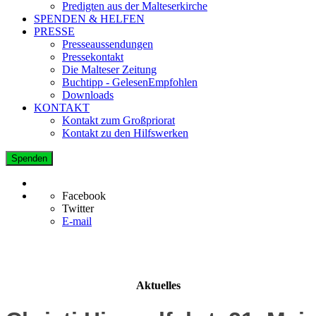
Predigten aus der Malteserkirche
SPENDEN & HELFEN
PRESSE
Presseaussendungen
Pressekontakt
Die Malteser Zeitung
Buchtipp - GelesenEmpfohlen
Downloads
KONTAKT
Kontakt zum Großpriorat
Kontakt zu den Hilfswerken
Spenden
Facebook
Twitter
E-mail
Aktuelles