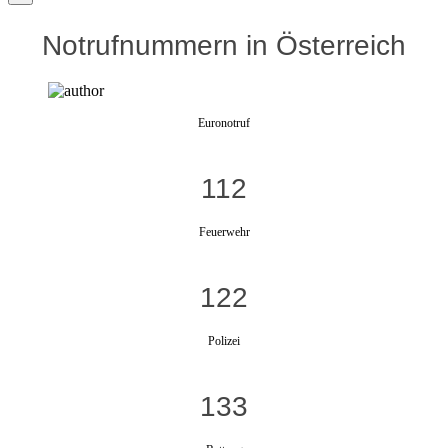
Notrufnummern in Österreich
Euronotruf
112
Feuerwehr
122
Polizei
133