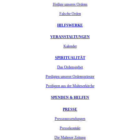
Heilige unseres Ordens
Falsche Orden
HILFSWERKE
VERANSTALTUNGEN
Kalender
SPIRITUALITÄT
Das Ordensgebet
Predigten unserer Ordenspriester
Predigten aus der Malteserkirche
SPENDEN & HELFEN
PRESSE
Presseaussendungen
Pressekontakt
Die Malteser Zeitung