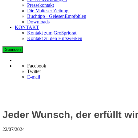
Pressekontakt
Die Malteser Zeitung
Buchtipp - GelesenEmpfohlen
Downloads
KONTAKT
Kontakt zum Großpriorat
Kontakt zu den Hilfswerken
Spenden
Facebook
Twitter
E-mail
Jeder Wunsch, der erfüllt wir
22/07/2024