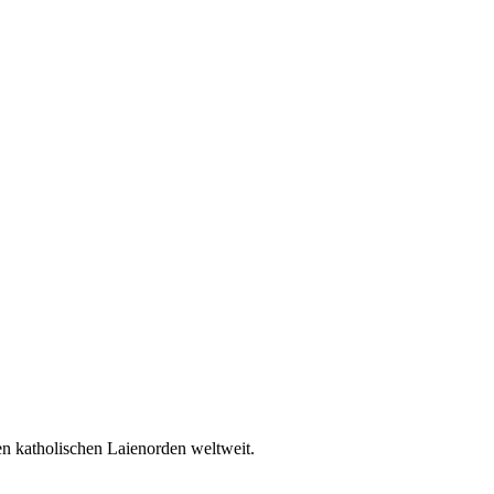
en katholischen Laienorden weltweit.