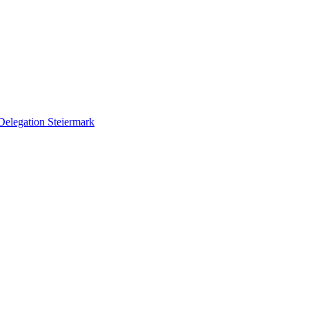
Delegation Steiermark