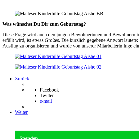
Was wünschst Du Dir zum Geburtstag?
Diese Frage wird auch den jungen Bewohnerinnen und Bewohnern im H
erfüllt wird, ist etwas Großes. Die kürzlich gegebene Antwort lautet
Ausflug zu organisieren und wurde von unserer Mitarbeiterin Inge e
Zurück
Facebook
Twitter
e-mail
Weiter
Spenden