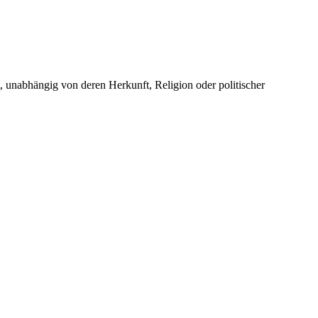
unabhängig von deren Herkunft, Religion oder politischer