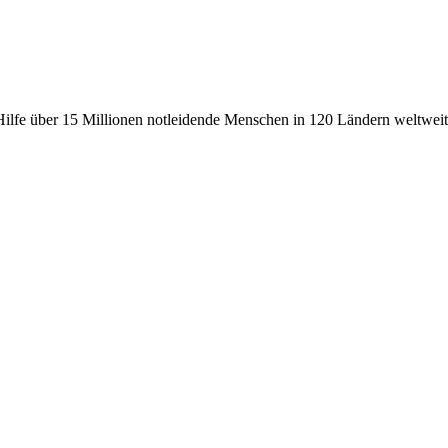
fe über 15 Millionen notleidende Menschen in 120 Ländern weltweit, 