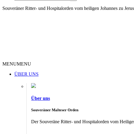
Souveräner Ritter- und Hospitalorden vom heiligen Johannes zu Jer
MENU
MENU
ÜBER UNS
Über uns
Souveräner Malteser Orden
Der Souveräne Ritter- und Hospitalorden vom Heiligen