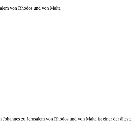
usalem von Rhodos und von Malta
 Johannes zu Jerusalem von Rhodos und von Malta ist einer der ältest