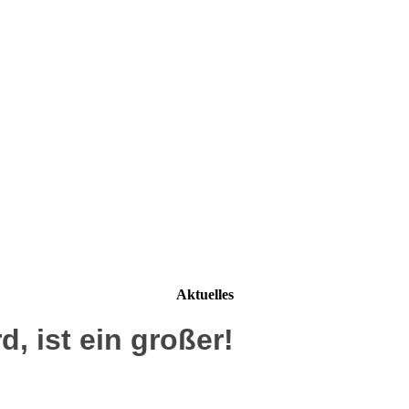
Aktuelles
d, ist ein großer!