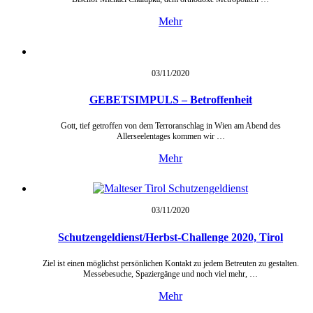
Mehr
03/11/
2020
GEBETSIMPULS – Betroffenheit
Gott, tief getroffen von dem Terroranschlag in Wien am Abend des
Allerseelentages kommen wir …
Mehr
03/11/
2020
Schutzengeldienst/Herbst-Challenge 2020, Tirol
Ziel ist einen möglichst persönlichen Kontakt zu jedem Betreuten zu gestalten.
Messebesuche, Spaziergänge und noch viel mehr, …
Mehr