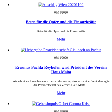
03/11/
2020
Beten für die Opfer und die Einsatzkräfte
Beten für die Opfer und die Einsatzkräfte
Mehr
03/11/
2020
Erasmus Pachta-Reyhofen wird Präsident des Vereins
Haus Malta
Wir schreiben Ihnen heute um Sie zu informieren, dass es zu einer Veränderung in
der Präsidentschaft des Vereins Haus Malta …
Mehr
03/11/
2020