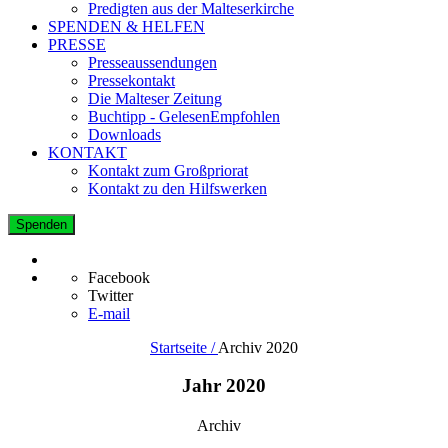
Predigten aus der Malteserkirche
SPENDEN & HELFEN
PRESSE
Presseaussendungen
Pressekontakt
Die Malteser Zeitung
Buchtipp - GelesenEmpfohlen
Downloads
KONTAKT
Kontakt zum Großpriorat
Kontakt zu den Hilfswerken
Spenden
Facebook
Twitter
E-mail
Startseite /
Archiv 2020
Jahr 2020
Archiv