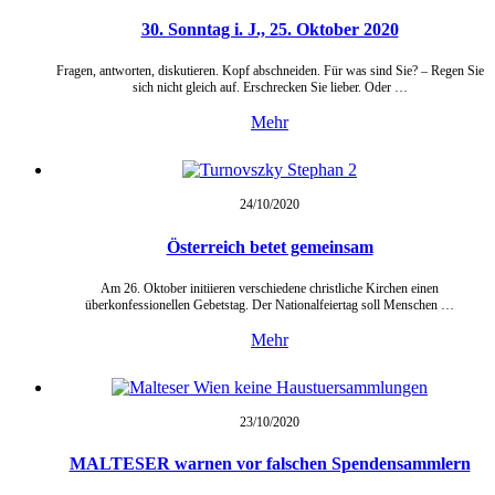
30. Sonntag i. J., 25. Oktober 2020
Fragen, antworten, diskutieren. Kopf abschneiden. Für was sind Sie? – Regen Sie
sich nicht gleich auf. Erschrecken Sie lieber. Oder …
Mehr
24/10/
2020
Österreich betet gemeinsam
Am 26. Oktober initiieren verschiedene christliche Kirchen einen
überkonfessionellen Gebetstag. Der Nationalfeiertag soll Menschen …
Mehr
23/10/
2020
MALTESER warnen vor falschen Spendensammlern