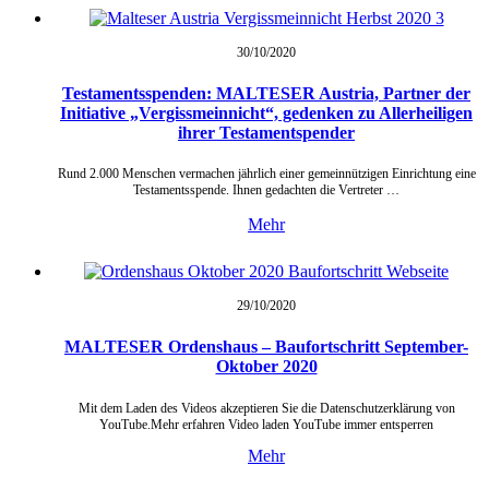
30/10/
2020
Testamentsspenden: MALTESER Austria, Partner der
Initiative „Vergissmeinnicht“, gedenken zu Allerheiligen
ihrer Testamentspender
Rund 2.000 Menschen vermachen jährlich einer gemeinnützigen Einrichtung eine
Testamentsspende. Ihnen gedachten die Vertreter …
Mehr
29/10/
2020
MALTESER Ordenshaus – Baufortschritt September-
Oktober 2020
Mit dem Laden des Videos akzeptieren Sie die Datenschutzerklärung von
YouTube.Mehr erfahren Video laden YouTube immer entsperren
Mehr