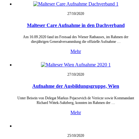
27/10/
2020
Malteser Care Aufnahme in den Dachverband
Am 16.09.2020 fand im Festsaal des Wiener Rathauses, im Rahmen der
diesjährigen Generalversammlung die offizielle Aufnahme …
Mehr
27/10/
2020
Aufnahme der Ausbildungsgruppe, Wien
Unter Beisein von Delegat Markus Pejacsevich de Veröcze sowie Kommandant
Richard Wittek-Saltzberg, konnten im Rahmen der …
Mehr
25/10/
2020