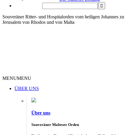
Souveräner Ritter- und Hospitalorden vom heiligen Johannes zu
Jerusalem von Rhodos und von Malta
MENU
MENU
ÜBER UNS
Über uns
Souveräner Malteser Orden