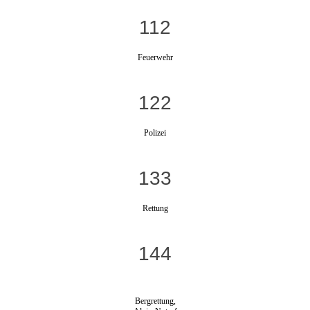
112
Feuerwehr
122
Polizei
133
Rettung
144
Bergrettung,