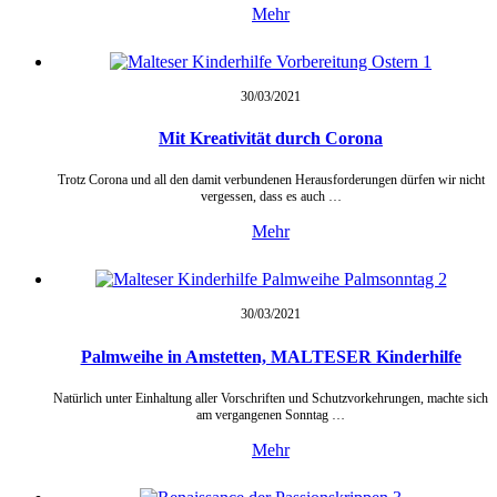
Mehr
30/03/
2021
Mit Kreativität durch Corona
Trotz Corona und all den damit verbundenen Herausforderungen dürfen wir nicht
vergessen, dass es auch …
Mehr
30/03/
2021
Palmweihe in Amstetten, MALTESER Kinderhilfe
Natürlich unter Einhaltung aller Vorschriften und Schutzvorkehrungen, machte sich
am vergangenen Sonntag …
Mehr