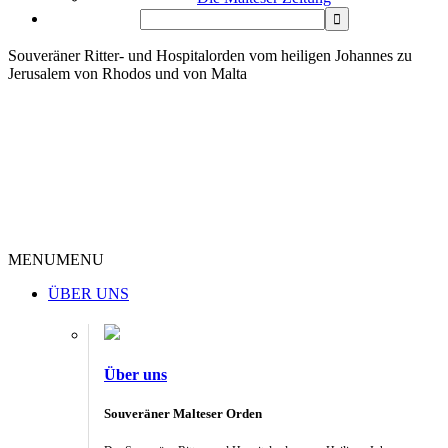
Souveräner Ritter- und Hospitalorden vom heiligen Johannes zu
Jerusalem von Rhodos und von Malta
MENU
MENU
ÜBER UNS
Über uns
Souveräner Malteser Orden