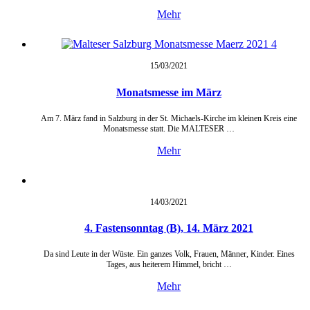
Mehr
15/03/
2021
Monatsmesse im März
Am 7. März fand in Salzburg in der St. Michaels-Kirche im kleinen Kreis eine
Monatsmesse statt. Die MALTESER …
Mehr
14/03/
2021
4. Fastensonntag (B), 14. März 2021
Da sind Leute in der Wüste. Ein ganzes Volk, Frauen, Männer, Kinder. Eines
Tages, aus heiterem Himmel, bricht …
Mehr