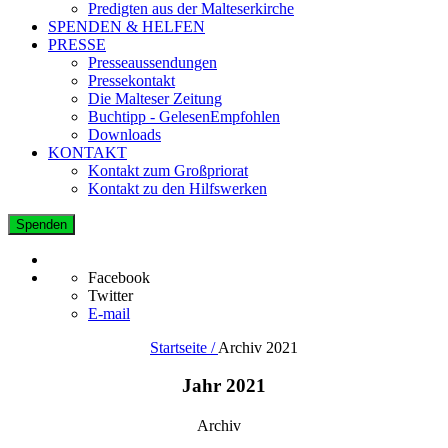
Predigten aus der Malteserkirche
SPENDEN & HELFEN
PRESSE
Presseaussendungen
Pressekontakt
Die Malteser Zeitung
Buchtipp - GelesenEmpfohlen
Downloads
KONTAKT
Kontakt zum Großpriorat
Kontakt zu den Hilfswerken
Spenden
Facebook
Twitter
E-mail
Startseite /
Archiv 2021
Jahr 2021
Archiv