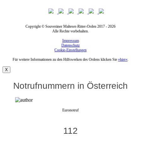
Copyright © Souveräner Malteser-Ritter-Orden 2017 - 2026
Alle Rechte vorbehalten.
Impressum
Datenschutz
Cookie-Einstellungen
Für weitere Informationen zu den Hilfswerken des Ordens klicken Sie
»hier«
.
X
Notrufnummern in Österreich
Euronotruf
112