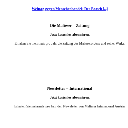
Welttag gegen Menschenhandel: Der Botsch [...]
Die Malteser – Zeitung
Jetzt kostenlos abonnieren.
Erhalten Sie mehrmals pro Jahr die Zeitung des Malteserordens und seiner Werke.
weiter
Newsletter – International
Jetzt kostenlos abonnieren.
Erhalten Sie mehrmals pro Jahr den Newsletter von Malteser International Austria.
weiter