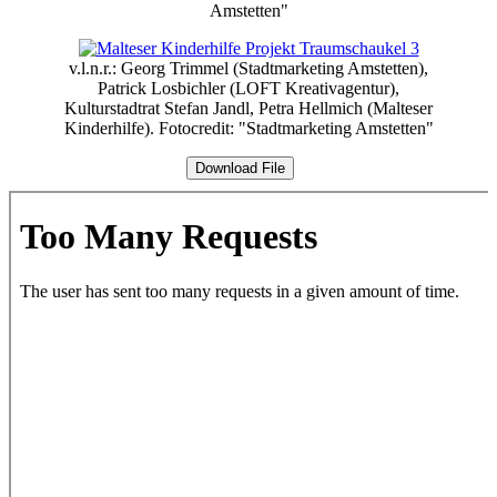
Amstetten"
v.l.n.r.: Georg Trimmel (Stadtmarketing Amstetten),
Patrick Losbichler (LOFT Kreativagentur),
Kulturstadtrat Stefan Jandl, Petra Hellmich (Malteser
Kinderhilfe). Fotocredit: "Stadtmarketing Amstetten"
Download File