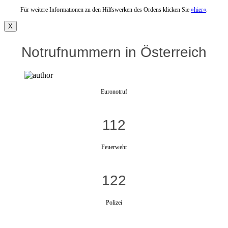
Für weitere Informationen zu den Hilfswerken des Ordens klicken Sie
»hier«
.
X
Notrufnummern in Österreich
Euronotruf
112
Feuerwehr
122
Polizei