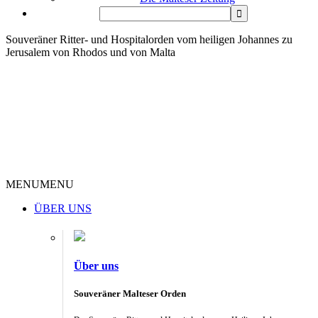
Souveräner Ritter- und Hospitalorden vom heiligen Johannes zu
Jerusalem von Rhodos und von Malta
MENU
MENU
ÜBER UNS
Über uns
Souveräner Malteser Orden