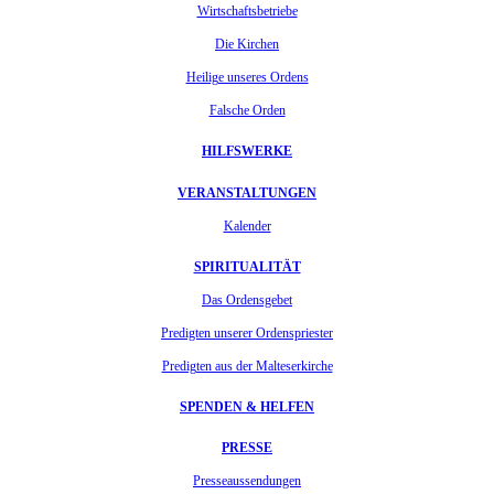
Wirtschaftsbetriebe
Die Kirchen
Heilige unseres Ordens
Falsche Orden
HILFSWERKE
VERANSTALTUNGEN
Kalender
SPIRITUALITÄT
Das Ordensgebet
Predigten unserer Ordenspriester
Predigten aus der Malteserkirche
SPENDEN & HELFEN
PRESSE
Presseaussendungen