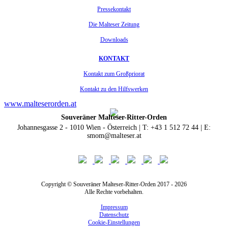
Pressekontakt
Die Malteser Zeitung
Downloads
KONTAKT
Kontakt zum Großpriorat
Kontakt zu den Hilfswerken
www.malteserorden.at
Souveräner Malteser-Ritter-Orden
Johannesgasse 2 - 1010 Wien - Österreich | T: +43 1 512 72 44 | E:
smom@malteser.at
Copyright © Souveräner Malteser-Ritter-Orden 2017 - 2026
Alle Rechte vorbehalten.
Impressum
Datenschutz
Cookie-Einstellungen