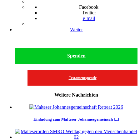
Facebook
Twitter
e-mail
Weiter
Spenden
Testamentspende
Weitere Nachrichten
Einladung zum Malteser Johannesgemeinsch [...]