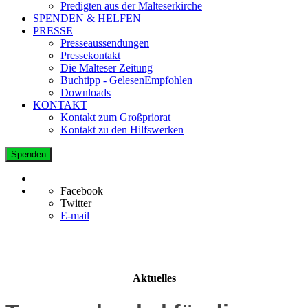
Predigten aus der Malteserkirche
SPENDEN & HELFEN
PRESSE
Presseaussendungen
Pressekontakt
Die Malteser Zeitung
Buchtipp - GelesenEmpfohlen
Downloads
KONTAKT
Kontakt zum Großpriorat
Kontakt zu den Hilfswerken
Spenden
Facebook
Twitter
E-mail
Aktuelles