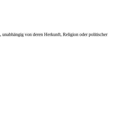
unabhängig von deren Herkunft, Religion oder politischer