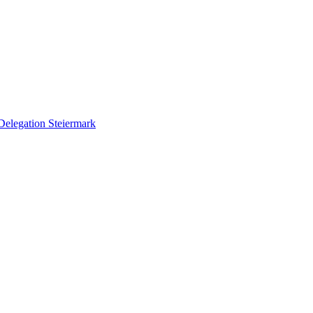
Delegation Steiermark