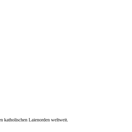
en katholischen Laienorden weltweit.