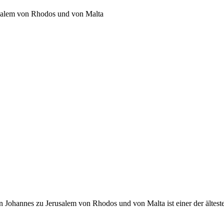
usalem von Rhodos und von Malta
 Johannes zu Jerusalem von Rhodos und von Malta ist einer der ältest