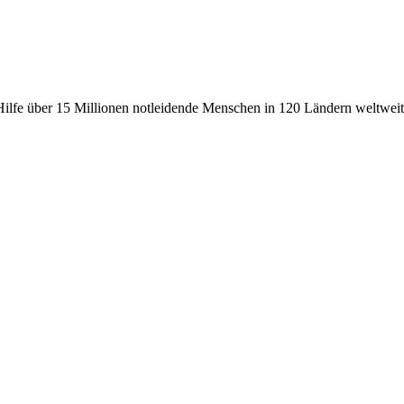
fe über 15 Millionen notleidende Menschen in 120 Ländern weltweit, 