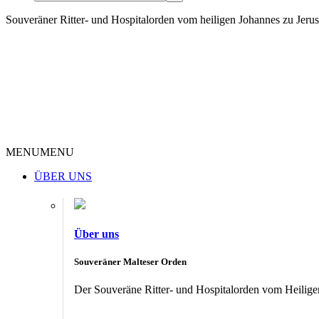
Souveräner Ritter- und Hospitalorden vom heiligen Johannes zu Jer
MENU
MENU
ÜBER UNS
Über uns
Souveräner Malteser Orden
Der Souveräne Ritter- und Hospitalorden vom Heiligen