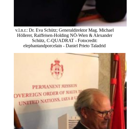
v.l.n.r.: Dr. Eva Schütz; Generaldirektor Mag. Michael
Höllerer, Raiffeisen-Holding NÖ-Wien & Alexander
Schütz, C-QUADRAT - Fotocredit:
elephantandporcelain - Daniel Prieto Taladrid