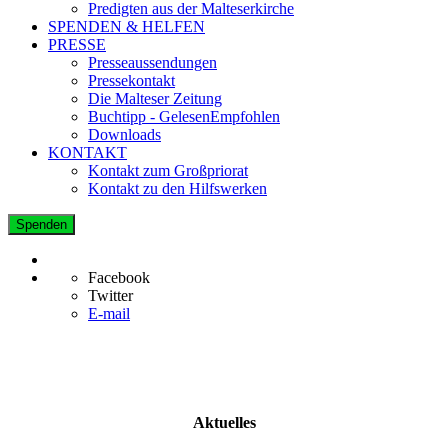
Predigten aus der Malteserkirche
SPENDEN & HELFEN
PRESSE
Presseaussendungen
Pressekontakt
Die Malteser Zeitung
Buchtipp - GelesenEmpfohlen
Downloads
KONTAKT
Kontakt zum Großpriorat
Kontakt zu den Hilfswerken
Spenden
Facebook
Twitter
E-mail
Aktuelles