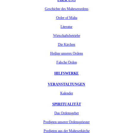
Geschichte des Malteserordens
Order of Malta
Literatur
Wirtschaftsbetriebe
Die Kirchen
Heilige unseres Ordens
Falsche Orden
HILFSWERKE
VERANSTALTUNGEN
Kalender
SPIRITUALITÄT
Das Ordensgebet
Predigten unserer Ordenspriester
Predigten aus der Malteserkirche