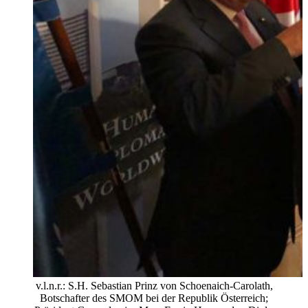
v.l.n.r.: S.H. Sebastian Prinz von Schoenaich-Carolath,
Botschafter des SMOM bei der Republik Österreich;