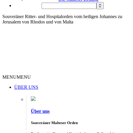
Souveräner Ritter- und Hospitalorden vom heiligen Johannes zu
Jerusalem von Rhodos und von Malta
MENU
MENU
ÜBER UNS
Über uns
Souveräner Malteser Orden