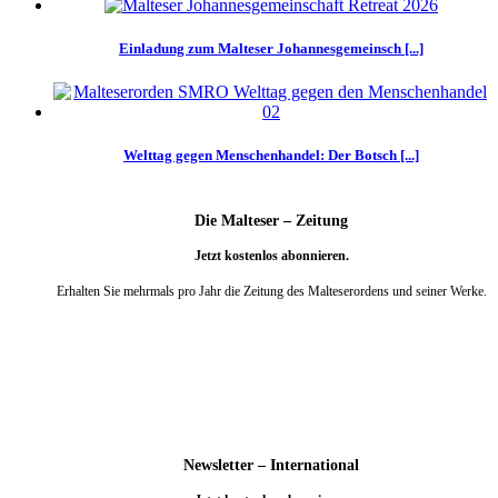
Einladung zum Malteser Johannesgemeinsch [...]
Welttag gegen Menschenhandel: Der Botsch [...]
Die Malteser – Zeitung
Jetzt kostenlos abonnieren.
Erhalten Sie mehrmals pro Jahr die Zeitung des Malteserordens und seiner Werke.
weiter
Newsletter – International