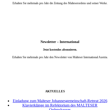
Erhalten Sie mehrmals pro Jahr die Zeitung des Malteserordens und seiner Werke.
weiter
Newsletter – International
Jetzt kostenlos abonnieren.
Erhalten Sie mehrmals pro Jahr den Newsletter von Malteser International Austria.
weiter
AKTUELLES
Einladung zum Malteser Johannesgemeinschaft-Retreat 2026
Klavierklänge im Refektorium des MALTESER
Ordenshauses