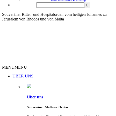
Souveräner Ritter- und Hospitalorden vom heiligen Johannes zu
Jerusalem von Rhodos und von Malta
MENU
MENU
ÜBER UNS
Über uns
Souveräner Malteser Orden