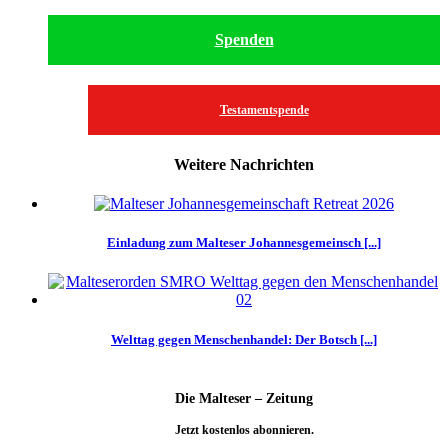
Spenden
Testamentspende
Weitere Nachrichten
Einladung zum Malteser Johannesgemeinsch [...]
Welttag gegen Menschenhandel: Der Botsch [...]
Die Malteser – Zeitung
Jetzt kostenlos abonnieren.