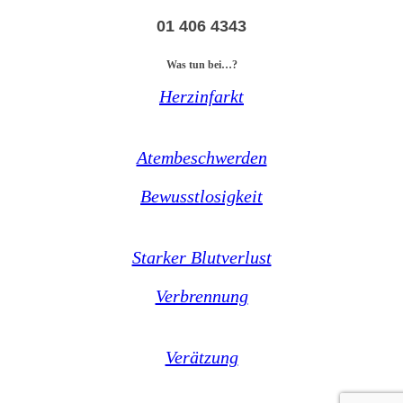
01 406 4343
Was tun bei…?
Herzinfarkt
Atembeschwerden
Bewusstlosigkeit
Starker Blutverlust
Verbrennung
Verätzung