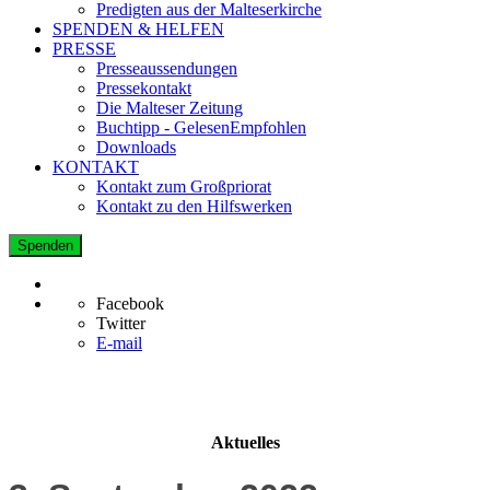
Predigten aus der Malteserkirche
SPENDEN & HELFEN
PRESSE
Presseaussendungen
Pressekontakt
Die Malteser Zeitung
Buchtipp - GelesenEmpfohlen
Downloads
KONTAKT
Kontakt zum Großpriorat
Kontakt zu den Hilfswerken
Spenden
Facebook
Twitter
E-mail
Aktuelles