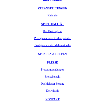
VERANSTALTUNGEN
Kalender
SPIRITUALITÄT
Das Ordensgebet
Predigten unserer Ordenspriester
Predigten aus der Malteserkirche
SPENDEN & HELFEN
PRESSE
Presseaussendungen
Pressekontakt
Die Malteser Zeitung
Downloads
KONTAKT