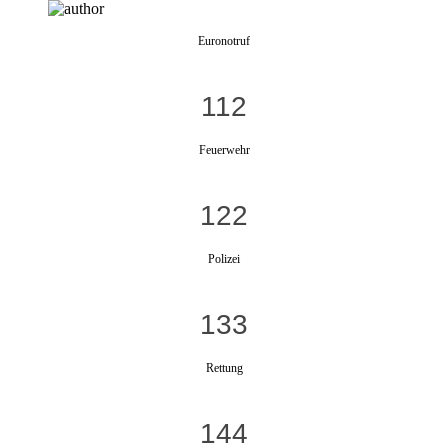
Euronotruf
112
Feuerwehr
122
Polizei
133
Rettung
144