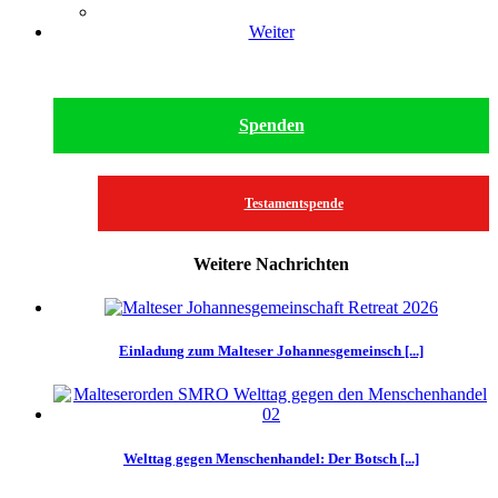
Weiter
Spenden
Testamentspende
Weitere Nachrichten
Einladung zum Malteser Johannesgemeinsch [...]
Welttag gegen Menschenhandel: Der Botsch [...]