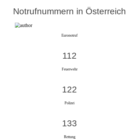
Notrufnummern in Österreich
Euronotruf
112
Feuerwehr
122
Polizei
133
Rettung