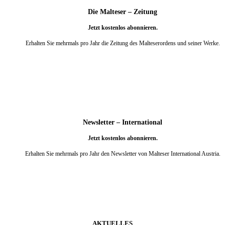
Die Malteser – Zeitung
Jetzt kostenlos abonnieren.
Erhalten Sie mehrmals pro Jahr die Zeitung des Malteserordens und seiner Werke.
weiter
Newsletter – International
Jetzt kostenlos abonnieren.
Erhalten Sie mehrmals pro Jahr den Newsletter von Malteser International Austria.
weiter
AKTUELLES