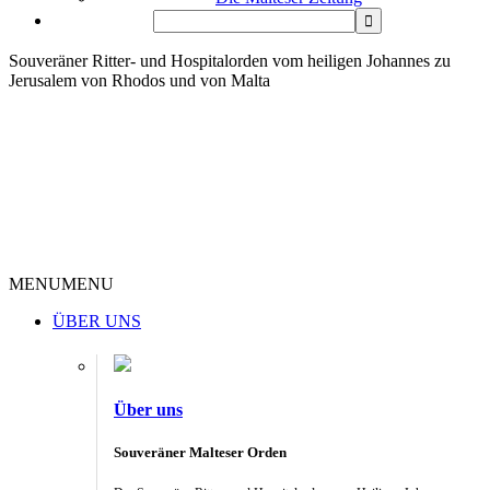
Souveräner Ritter- und Hospitalorden vom heiligen Johannes zu
Jerusalem von Rhodos und von Malta
MENU
MENU
ÜBER UNS
Über uns
Souveräner Malteser Orden