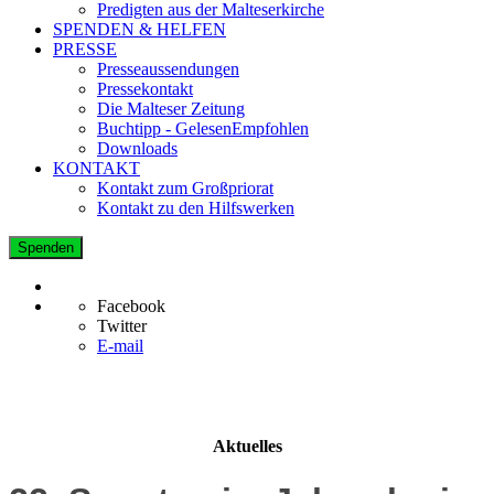
Predigten aus der Malteserkirche
SPENDEN & HELFEN
PRESSE
Presseaussendungen
Pressekontakt
Die Malteser Zeitung
Buchtipp - GelesenEmpfohlen
Downloads
KONTAKT
Kontakt zum Großpriorat
Kontakt zu den Hilfswerken
Spenden
Facebook
Twitter
E-mail
Aktuelles