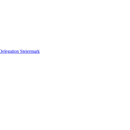
Delegation Steiermark