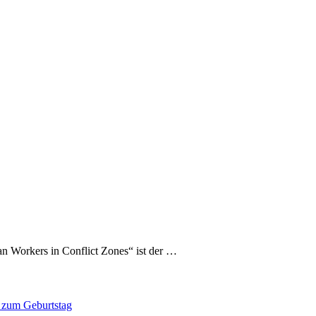
an Workers in Conflict Zones“ ist der …