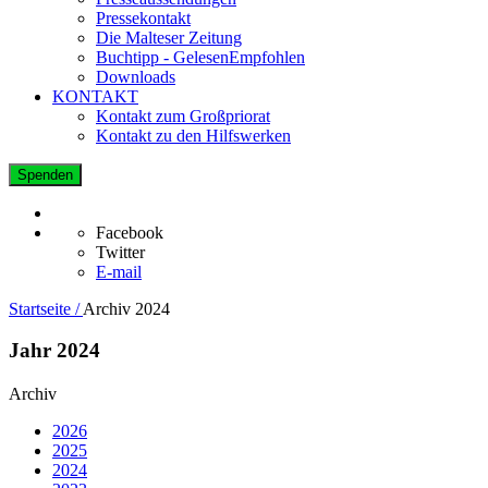
Pressekontakt
Die Malteser Zeitung
Buchtipp - GelesenEmpfohlen
Downloads
KONTAKT
Kontakt zum Großpriorat
Kontakt zu den Hilfswerken
Spenden
Facebook
Twitter
E-mail
Startseite /
Archiv 2024
Jahr 2024
Archiv
2026
2025
2024