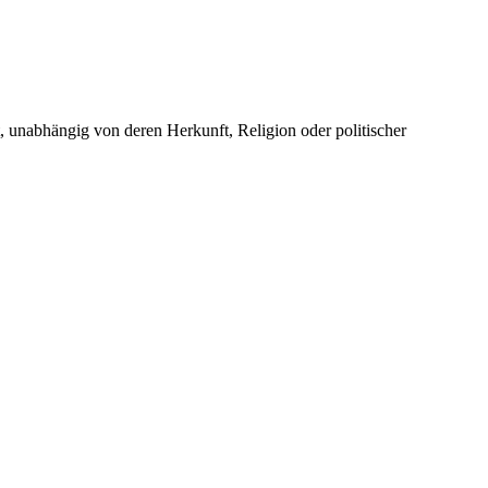
unabhängig von deren Herkunft, Religion oder politischer