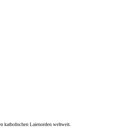
en katholischen Laienorden weltweit.