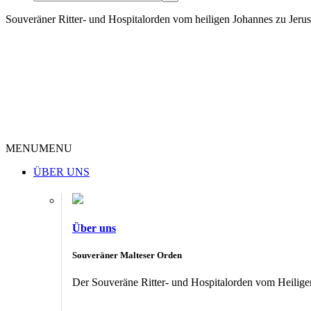
Souveräner Ritter- und Hospitalorden vom heiligen Johannes zu Jer
MENU
MENU
ÜBER UNS
Über uns
Souveräner Malteser Orden
Der Souveräne Ritter- und Hospitalorden vom Heiligen