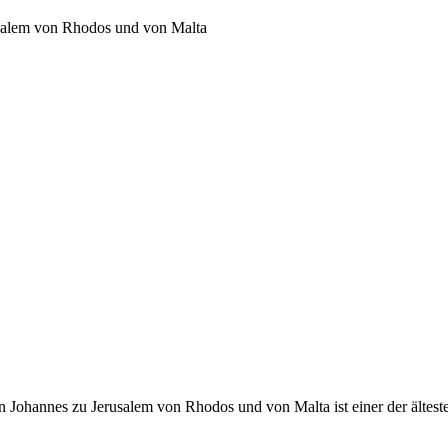
usalem von Rhodos und von Malta
 Johannes zu Jerusalem von Rhodos und von Malta ist einer der ältest