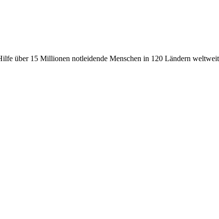
fe über 15 Millionen notleidende Menschen in 120 Ländern weltweit, 