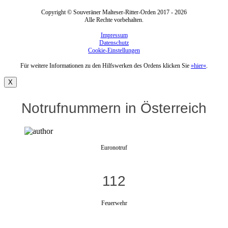
Copyright © Souveräner Malteser-Ritter-Orden 2017 - 2026
Alle Rechte vorbehalten.
Impressum
Datenschutz
Cookie-Einstellungen
Für weitere Informationen zu den Hilfswerken des Ordens klicken Sie
»hier«
.
X
Notrufnummern in Österreich
Euronotruf
112
Feuerwehr