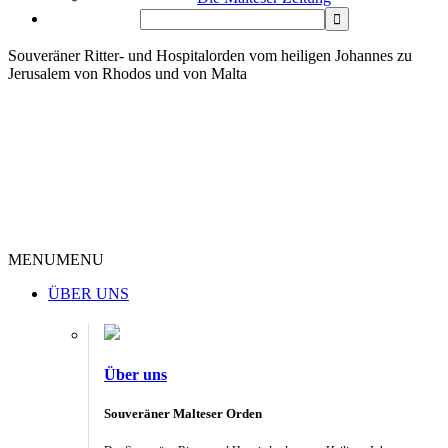
Souveräner Ritter- und Hospitalorden vom heiligen Johannes zu
Jerusalem von Rhodos und von Malta
MENU
MENU
ÜBER UNS
Über uns
Souveräner Malteser Orden