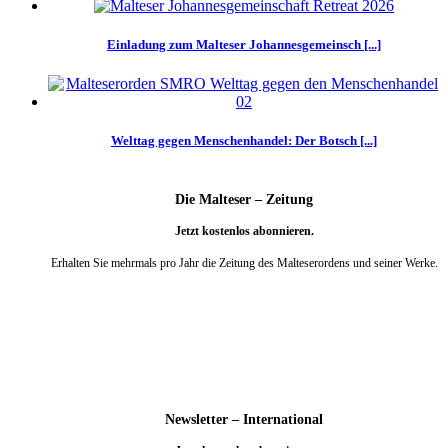
Einladung zum Malteser Johannesgemeinsch [...]
Welttag gegen Menschenhandel: Der Botsch [...]
Die Malteser – Zeitung
Jetzt kostenlos abonnieren.
Erhalten Sie mehrmals pro Jahr die Zeitung des Malteserordens und seiner Werke.
weiter
Newsletter – International