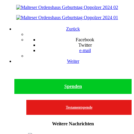
Zurück
Facebook
Twitter
e-mail
Weiter
Spenden
Testamentspende
Weitere Nachrichten