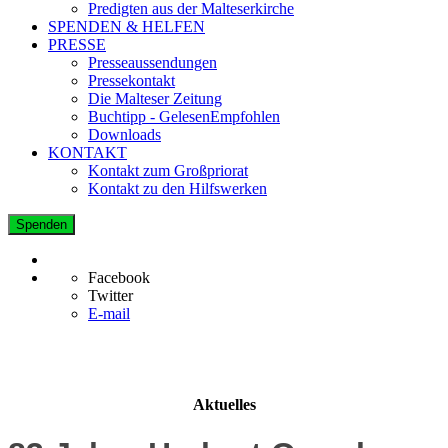
Predigten aus der Malteserkirche
SPENDEN & HELFEN
PRESSE
Presseaussendungen
Pressekontakt
Die Malteser Zeitung
Buchtipp - GelesenEmpfohlen
Downloads
KONTAKT
Kontakt zum Großpriorat
Kontakt zu den Hilfswerken
Spenden
Facebook
Twitter
E-mail
Aktuelles