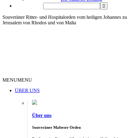
Souveräner Ritter- und Hospitalorden vom heiligen Johannes zu
Jerusalem von Rhodos und von Malta
MENU
MENU
ÜBER UNS
Über uns
Souveräner Malteser Orden