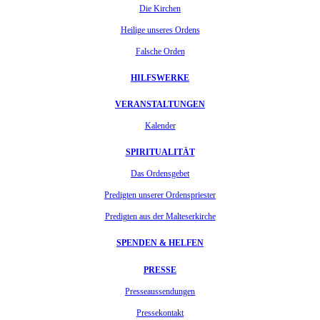
Die Kirchen
Heilige unseres Ordens
Falsche Orden
HILFSWERKE
VERANSTALTUNGEN
Kalender
SPIRITUALITÄT
Das Ordensgebet
Predigten unserer Ordenspriester
Predigten aus der Malteserkirche
SPENDEN & HELFEN
PRESSE
Presseaussendungen
Pressekontakt