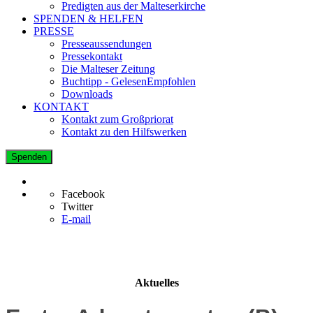
Predigten aus der Malteserkirche
SPENDEN & HELFEN
PRESSE
Presseaussendungen
Pressekontakt
Die Malteser Zeitung
Buchtipp - GelesenEmpfohlen
Downloads
KONTAKT
Kontakt zum Großpriorat
Kontakt zu den Hilfswerken
Spenden
Facebook
Twitter
E-mail
Aktuelles