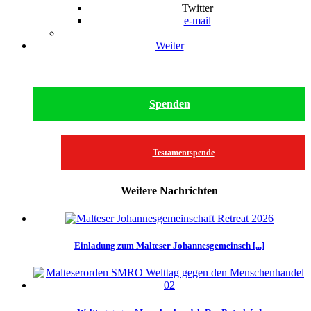
Twitter
e-mail
Weiter
Spenden
Testamentspende
Weitere Nachrichten
Einladung zum Malteser Johannesgemeinsch [...]