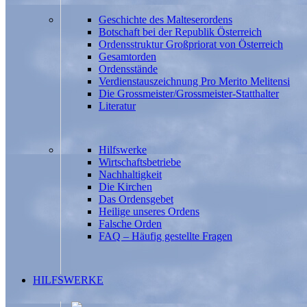
Geschichte des Malteserordens
Botschaft bei der Republik Österreich
Ordensstruktur Großpriorat von Österreich
Gesamtorden
Ordensstände
Verdienstauszeichnung Pro Merito Melitensi
Die Grossmeister/Grossmeister-Statthalter
Literatur
Hilfswerke
Wirtschaftsbetriebe
Nachhaltigkeit
Die Kirchen
Das Ordensgebet
Heilige unseres Ordens
Falsche Orden
FAQ – Häufig gestellte Fragen
HILFSWERKE