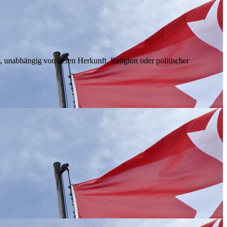
unabhängig von deren Herkunft, Religion oder politischer