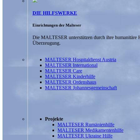
DIE HILFSWERKE
Einrichtungen der Malteser
Die MALTESER unterstützen durch ihre humanitäre Hil
Überzeugung.
MALTESER Hospitaldienst Austria
MALTESER International
MALTESER Care
MALTESER Kinderhilfe
MALTESER Ordenshaus
MALTESER Johannesgemeinschaft
Projekte
MALTESER Rumänienhilfe
MALTESER Medikamentenhilfe
MALTESER Ukraine Hilfe