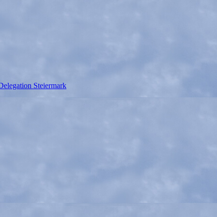
Delegation Steiermark