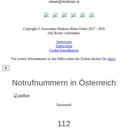
smom@malteser.at
Copyright © Souveräner Malteser-Ritter-Orden 2017 - 2026
Alle Rechte vorbehalten.
Impressum
Datenschutz
Cookie-Einstellungen
Für weitere Informationen zu den Hilfswerken des Ordens klicken Sie
»hier«
.
X
Notrufnummern in Österreich
Euronotruf
112