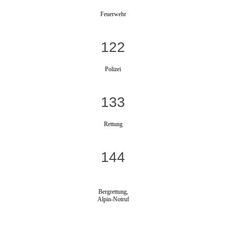
Feuerwehr
122
Polizei
133
Rettung
144
Bergrettung,
Alpin-Notruf