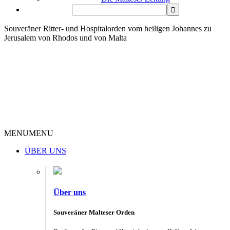
Souveräner Ritter- und Hospitalorden vom heiligen Johannes zu
Jerusalem von Rhodos und von Malta
MENU
MENU
ÜBER UNS
Über uns
Souveräner Malteser Orden