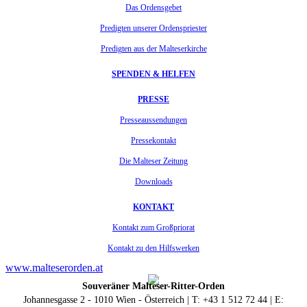
Das Ordensgebet
Predigten unserer Ordenspriester
Predigten aus der Malteserkirche
SPENDEN & HELFEN
PRESSE
Presseaussendungen
Pressekontakt
Die Malteser Zeitung
Downloads
KONTAKT
Kontakt zum Großpriorat
Kontakt zu den Hilfswerken
www.malteserorden.at
Souveräner Malteser-Ritter-Orden
Johannesgasse 2 - 1010 Wien - Österreich | T: +43 1 512 72 44 | E: