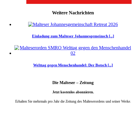
Weitere Nachrichten
Einladung zum Malteser Johannesgemeinsch [...]
Welttag gegen Menschenhandel: Der Botsch [...]
Die Malteser – Zeitung
Jetzt kostenlos abonnieren.
Erhalten Sie mehrmals pro Jahr die Zeitung des Malteserordens und seiner Werke.
weiter