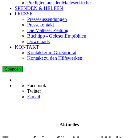
Predigten aus der Malteserkirche
SPENDEN & HELFEN
PRESSE
Presseaussendungen
Pressekontakt
Die Malteser Zeitung
Buchtipp - GelesenEmpfohlen
Downloads
KONTAKT
Kontakt zum Großpriorat
Kontakt zu den Hilfswerken
Spenden
Facebook
Twitter
E-mail
Aktuelles