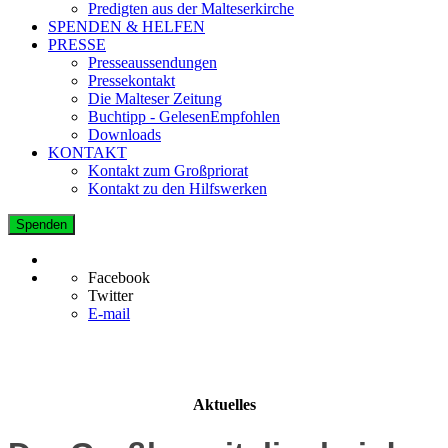
Predigten aus der Malteserkirche
SPENDEN & HELFEN
PRESSE
Presseaussendungen
Pressekontakt
Die Malteser Zeitung
Buchtipp - GelesenEmpfohlen
Downloads
KONTAKT
Kontakt zum Großpriorat
Kontakt zu den Hilfswerken
Spenden
Facebook
Twitter
E-mail
Aktuelles