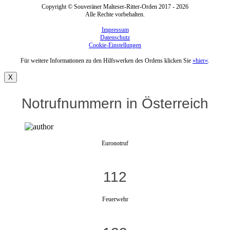
Copyright © Souveräner Malteser-Ritter-Orden 2017 - 2026
Alle Rechte vorbehalten.
Impressum
Datenschutz
Cookie-Einstellungen
Für weitere Informationen zu den Hilfswerken des Ordens klicken Sie
»hier«
.
X
Notrufnummern in Österreich
Euronotruf
112
Feuerwehr