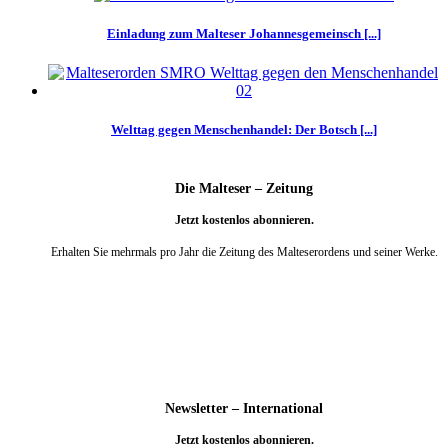
Einladung zum Malteser Johannesgemeinsch [...]
Welttag gegen Menschenhandel: Der Botsch [...]
Die Malteser – Zeitung
Jetzt kostenlos abonnieren.
Erhalten Sie mehrmals pro Jahr die Zeitung des Malteserordens und seiner Werke.
weiter
Newsletter – International
Jetzt kostenlos abonnieren.