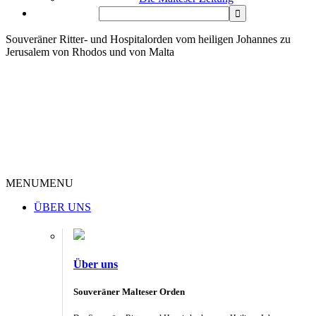
Souveräner Ritter- und Hospitalorden vom heiligen Johannes zu
Jerusalem von Rhodos und von Malta
MENU
MENU
ÜBER UNS
Über uns
Souveräner Malteser Orden