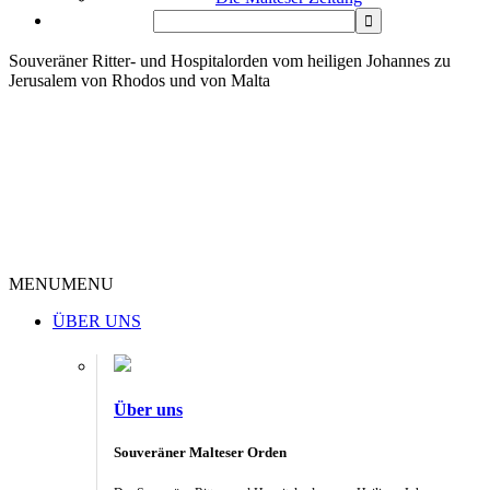
Souveräner Ritter- und Hospitalorden vom heiligen Johannes zu
Jerusalem von Rhodos und von Malta
MENU
MENU
ÜBER UNS
Über uns
Souveräner Malteser Orden