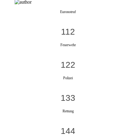
Euronotruf
112
Feuerwehr
122
Polizei
133
Rettung
144