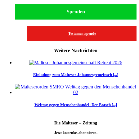
Spenden
Testamentspende
Weitere Nachrichten
Einladung zum Malteser Johannesgemeinsch [...]
Welttag gegen Menschenhandel: Der Botsch [...]
Die Malteser – Zeitung
Jetzt kostenlos abonnieren.