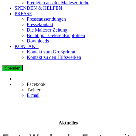
Predigten aus der Malteserkirche
SPENDEN & HELFEN
PRESSE
Presseaussendungen
Pressekontakt
Die Malteser Zeitung
Buchtipp - GelesenEmpfohlen
Downloads
KONTAKT
Kontakt zum Großpriorat
Kontakt zu den Hilfswerken
Spenden
Facebook
Twitter
E-mail
Aktuelles