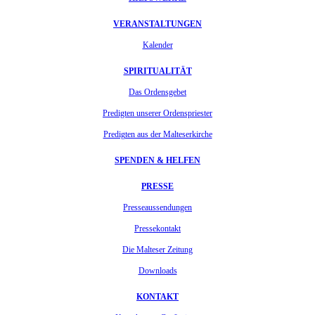
VERANSTALTUNGEN
Kalender
SPIRITUALITÄT
Das Ordensgebet
Predigten unserer Ordenspriester
Predigten aus der Malteserkirche
SPENDEN & HELFEN
PRESSE
Presseaussendungen
Pressekontakt
Die Malteser Zeitung
Downloads
KONTAKT