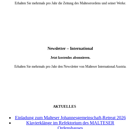
Erhalten Sie mehrmals pro Jahr die Zeitung des Malteserordens und seiner Werke.
weiter
Newsletter – International
Jetzt kostenlos abonnieren.
Erhalten Sie mehrmals pro Jahr den Newsletter von Malteser International Austria.
weiter
AKTUELLES
Einladung zum Malteser Johannesgemeinschaft-Retreat 2026
Klavierklänge im Refektorium des MALTESER
Ordenshauses