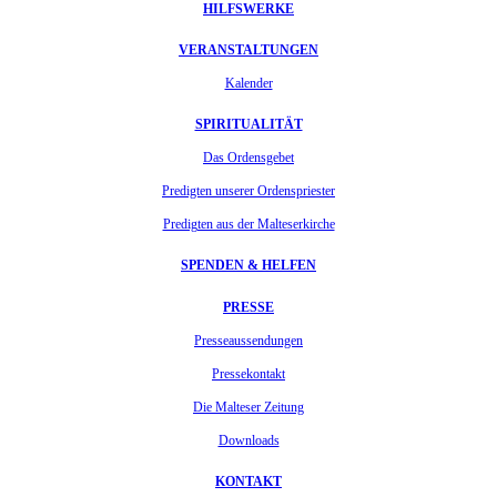
HILFSWERKE
VERANSTALTUNGEN
Kalender
SPIRITUALITÄT
Das Ordensgebet
Predigten unserer Ordenspriester
Predigten aus der Malteserkirche
SPENDEN & HELFEN
PRESSE
Presseaussendungen
Pressekontakt
Die Malteser Zeitung
Downloads
KONTAKT