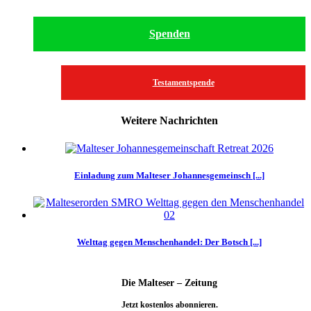
Spenden
Testamentspende
Weitere Nachrichten
Einladung zum Malteser Johannesgemeinsch [...]
Welttag gegen Menschenhandel: Der Botsch [...]
Die Malteser – Zeitung
Jetzt kostenlos abonnieren.