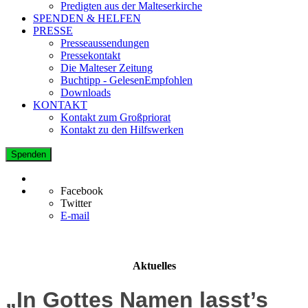
Predigten aus der Malteserkirche
SPENDEN & HELFEN
PRESSE
Presseaussendungen
Pressekontakt
Die Malteser Zeitung
Buchtipp - GelesenEmpfohlen
Downloads
KONTAKT
Kontakt zum Großpriorat
Kontakt zu den Hilfswerken
Spenden
Facebook
Twitter
E-mail
Aktuelles
„In Gottes Namen lasst’s