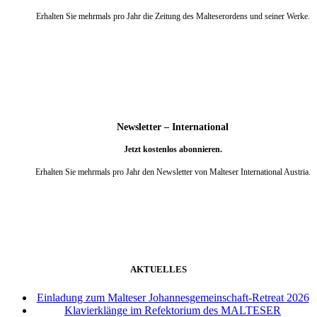
Erhalten Sie mehrmals pro Jahr die Zeitung des Malteserordens und seiner Werke.
weiter
Newsletter – International
Jetzt kostenlos abonnieren.
Erhalten Sie mehrmals pro Jahr den Newsletter von Malteser International Austria.
weiter
AKTUELLES
Einladung zum Malteser Johannesgemeinschaft-Retreat 2026
Klavierklänge im Refektorium des MALTESER