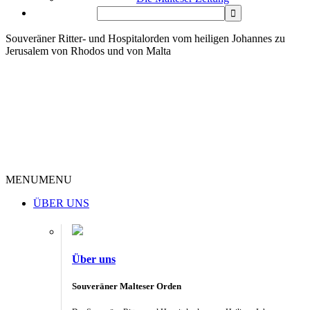
Souveräner Ritter- und Hospitalorden vom heiligen Johannes zu
Jerusalem von Rhodos und von Malta
MENU
MENU
ÜBER UNS
Über uns
Souveräner Malteser Orden