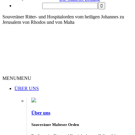
Souveräner Ritter- und Hospitalorden vom heiligen Johannes zu
Jerusalem von Rhodos und von Malta
MENU
MENU
ÜBER UNS
Über uns
Souveräner Malteser Orden