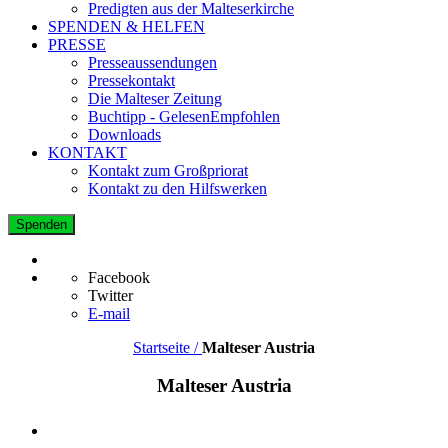
Predigten aus der Malteserkirche
SPENDEN & HELFEN
PRESSE
Presseaussendungen
Pressekontakt
Die Malteser Zeitung
Buchtipp - GelesenEmpfohlen
Downloads
KONTAKT
Kontakt zum Großpriorat
Kontakt zu den Hilfswerken
Spenden
Facebook
Twitter
E-mail
Startseite /
Malteser Austria
Malteser Austria