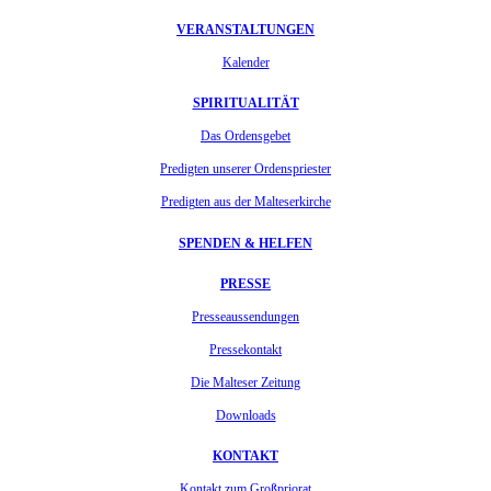
VERANSTALTUNGEN
Kalender
SPIRITUALITÄT
Das Ordensgebet
Predigten unserer Ordenspriester
Predigten aus der Malteserkirche
SPENDEN & HELFEN
PRESSE
Presseaussendungen
Pressekontakt
Die Malteser Zeitung
Downloads
KONTAKT
Kontakt zum Großpriorat