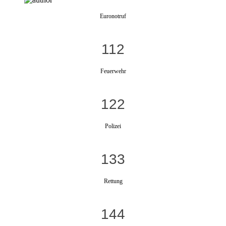
Euronotruf
112
Feuerwehr
122
Polizei
133
Rettung
144