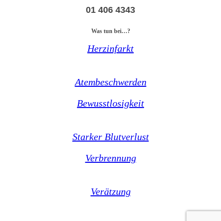
01 406 4343
Was tun bei…?
Herzinfarkt
Atembeschwerden
Bewusstlosigkeit
Starker Blutverlust
Verbrennung
Verätzung