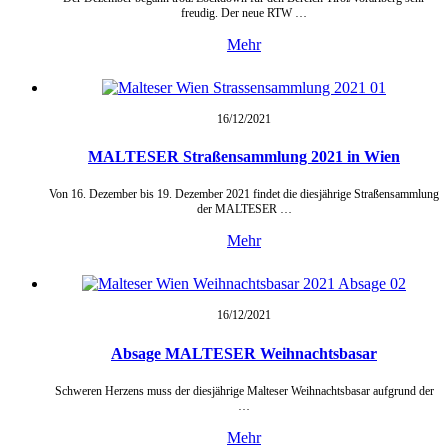
freudig. Der neue RTW …
Mehr
16/12/
2021
MALTESER Straßensammlung 2021 in Wien
Von 16. Dezember bis 19. Dezember 2021 findet die diesjährige Straßensammlung
der MALTESER …
Mehr
16/12/
2021
Absage MALTESER Weihnachtsbasar
Schweren Herzens muss der diesjährige Malteser Weihnachtsbasar aufgrund der
…
Mehr