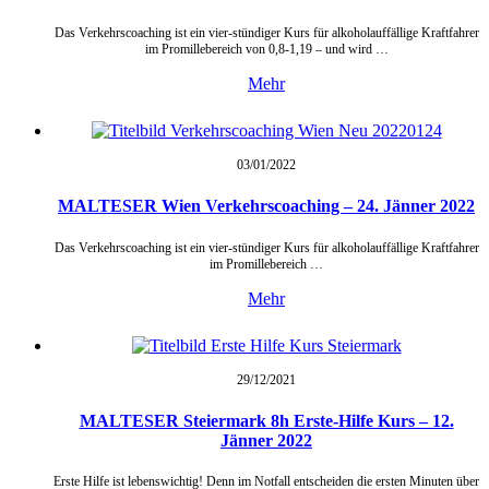
Das Verkehrscoaching ist ein vier-stündiger Kurs für alkoholauffällige Kraftfahrer
im Promillebereich von 0,8-1,19 – und wird …
Mehr
03/01/
2022
MALTESER Wien Verkehrscoaching – 24. Jänner 2022
Das Verkehrscoaching ist ein vier-stündiger Kurs für alkoholauffällige Kraftfahrer
im Promillebereich …
Mehr
29/12/
2021
MALTESER Steiermark 8h Erste-Hilfe Kurs – 12.
Jänner 2022
Erste Hilfe ist lebenswichtig! Denn im Notfall entscheiden die ersten Minuten über