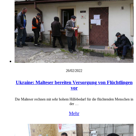
26/02/
2022
Ukraine: Malteser bereiten Versorgung von Flüchtlingen
vor
Die Malteser rechnen mit sehr hohem Hilfebedarf für die flüchtenden Menschen in
der …
Mehr