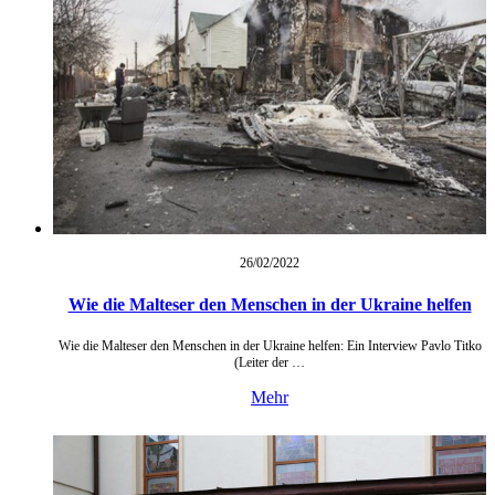
26/02/
2022
Wie die Malteser den Menschen in der Ukraine helfen
Wie die Malteser den Menschen in der Ukraine helfen: Ein Interview Pavlo Titko
(Leiter der …
Mehr