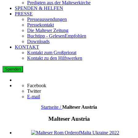
Predigten aus der Malteserkirche
SPENDEN & HELFEN
PRESSE
Presseaussendungen
Pressekontakt
Die Malteser Zeitung
Buchtipp - GelesenEmpfohlen
Downloads
KONTAKT
Kontakt zum Großpriorat
Kontakt zu den Hilfswerken
Spenden
Facebook
Twitter
E-mail
Startseite /
Malteser Austria
Malteser Austria