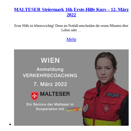
MALTESER Steiermark 16h Erste-Hilfe Kurs – 12. März
2022
Erste Hilfe ist lebenswichtig! Denn im Notfall entscheiden die ersten Minuten über
Leben oder …
Mehr