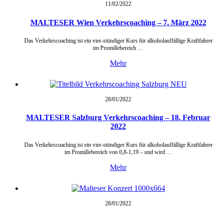
11/02/
2022
MALTESER Wien Verkehrscoaching – 7. März 2022
Das Verkehrscoaching ist ein vier-stündiger Kurs für alkoholauffällige Kraftfahrer
im Promillebereich …
Mehr
28/01/
2022
MALTESER Salzburg Verkehrscoaching – 18. Februar
2022
Das Verkehrscoaching ist ein vier-stündiger Kurs für alkoholauffällige Kraftfahrer
im Promillebereich von 0,8-1,19 – und wird …
Mehr
28/01/
2022