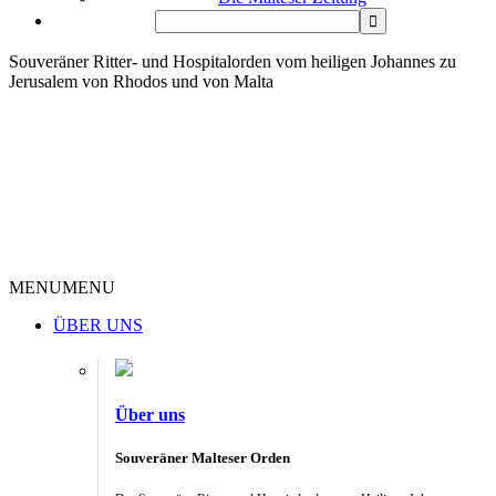
Souveräner Ritter- und Hospitalorden vom heiligen Johannes zu
Jerusalem von Rhodos und von Malta
MENU
MENU
ÜBER UNS
Über uns
Souveräner Malteser Orden