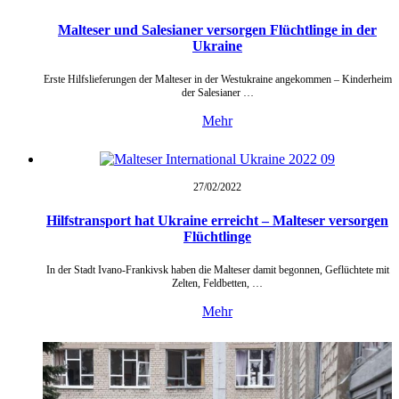
Malteser und Salesianer versorgen Flüchtlinge in der
Ukraine
Erste Hilfslieferungen der Malteser in der Westukraine angekommen – Kinderheim
der Salesianer …
Mehr
27/02/
2022
Hilfstransport hat Ukraine erreicht – Malteser versorgen
Flüchtlinge
In der Stadt Ivano-Frankivsk haben die Malteser damit begonnen, Geflüchtete mit
Zelten, Feldbetten, …
Mehr