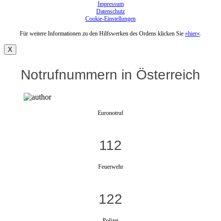
Impressum
Datenschutz
Cookie-Einstellungen
Für weitere Informationen zu den Hilfswerken des Ordens klicken Sie
»hier«
.
X
Notrufnummern in Österreich
Euronotruf
112
Feuerwehr
122
Polizei