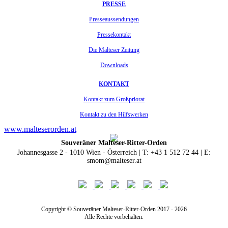
PRESSE
Presseaussendungen
Pressekontakt
Die Malteser Zeitung
Downloads
KONTAKT
Kontakt zum Großpriorat
Kontakt zu den Hilfswerken
www.malteserorden.at
Souveräner Malteser-Ritter-Orden
Johannesgasse 2 - 1010 Wien - Österreich | T: +43 1 512 72 44 | E:
smom@malteser.at
Copyright © Souveräner Malteser-Ritter-Orden 2017 - 2026
Alle Rechte vorbehalten.