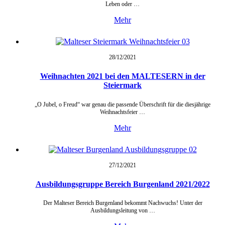
Leben oder …
Mehr
28/12/
2021
Weihnachten 2021 bei den MALTESERN in der
Steiermark
„O Jubel, o Freud“ war genau die passende Überschrift für die diesjährige
Weihnachtsfeier …
Mehr
27/12/
2021
Ausbildungsgruppe Bereich Burgenland 2021/2022
Der Malteser Bereich Burgenland bekommt Nachwuchs! Unter der
Ausbildungsleitung von …