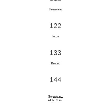
Feuerwehr
122
Polizei
133
Rettung
144
Bergrettung,
Alpin-Notruf