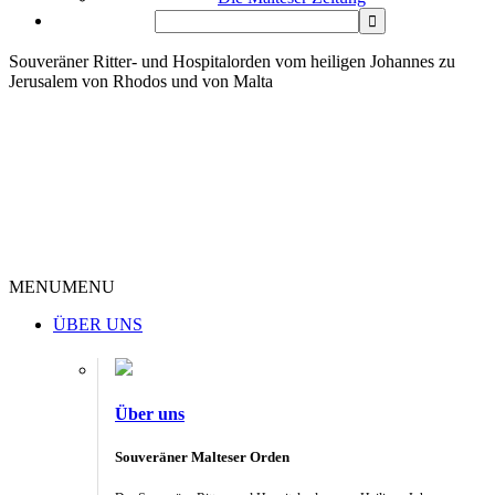
Souveräner Ritter- und Hospitalorden vom heiligen Johannes zu
Jerusalem von Rhodos und von Malta
MENU
MENU
ÜBER UNS
Über uns
Souveräner Malteser Orden