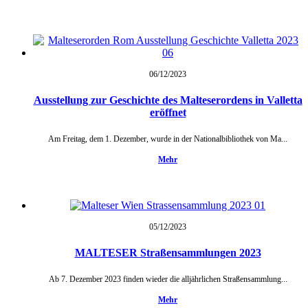
06/12/
2023
Ausstellung zur Geschichte des Malteserordens in Valletta
eröffnet
Am Freitag, dem 1. Dezember, wurde in der Nationalbibliothek von Ma...
Mehr
05/12/
2023
MALTESER Straßensammlungen 2023
Ab 7. Dezember 2023 finden wieder die alljährlichen Straßensammlung...
Mehr