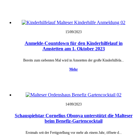
15/09/
2023
Anmelde-Countdown für den Kinderhilfelauf in
Amstetten am 1. Oktober 2023
Bereits zum siebenten Mal wird in Amstetten der große Kinderhilfela...
Mehr
14/09/
2023
Schauspielstar Cornelius Obonya unterstützt die Malteser
beim Benefiz-Gartencocktail
Erstmals seit der Fertigstellung vor mehr als einem Jahr, öffnete d...