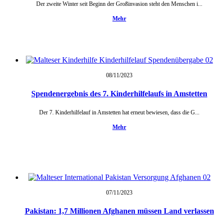
Der zweite Winter seit Beginn der Großinvasion steht den Menschen i...
Mehr
08/11/
2023
Spendenergebnis des 7. Kinderhilfelaufs in Amstetten
Der 7. Kinderhilfelauf in Amstetten hat erneut bewiesen, dass die G...
Mehr
07/11/
2023
Pakistan: 1,7 Millionen Afghanen müssen Land verlassen