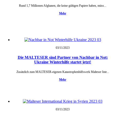
Rund 1,7 Millionen Afghanen, die keine gültigen Papiere haben, müss...
Mehr
03/11/
2023
Die MALTESER sind Partner von Nachbar in Not:
Ukraine Winterhilfe startet jetzt!
Zusätzlich zum MALTESER-eigenen Katastrophenhilfswerk Malteser Inte...
Mehr
03/11/
2023