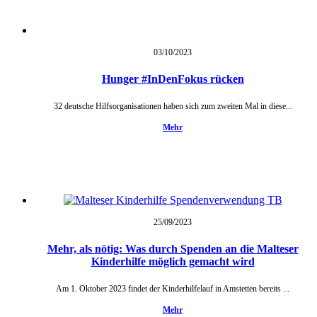
03/10/
2023
Hunger #InDenFokus rücken
32 deutsche Hilfsorganisationen haben sich zum zweiten Mal in diese...
Mehr
25/09/
2023
Mehr, als nötig: Was durch Spenden an die Malteser
Kinderhilfe möglich gemacht wird
Am 1. Oktober 2023 findet der Kinderhilfelauf in Amstetten bereits ...
Mehr