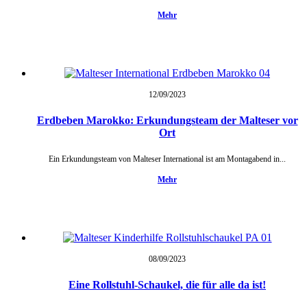
Mehr
12/09/
2023
Erdbeben Marokko: Erkundungsteam der Malteser vor
Ort
Ein Erkundungsteam von Malteser International ist am Montagabend in...
Mehr
08/09/
2023
Eine Rollstuhl-Schaukel, die für alle da ist!