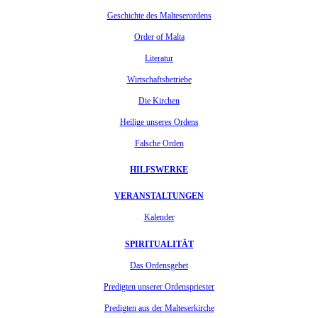
Geschichte des Malteserordens
Order of Malta
Literatur
Wirtschaftsbetriebe
Die Kirchen
Heilige unseres Ordens
Falsche Orden
HILFSWERKE
VERANSTALTUNGEN
Kalender
SPIRITUALITÄT
Das Ordensgebet
Predigten unserer Ordenspriester
Predigten aus der Malteserkirche