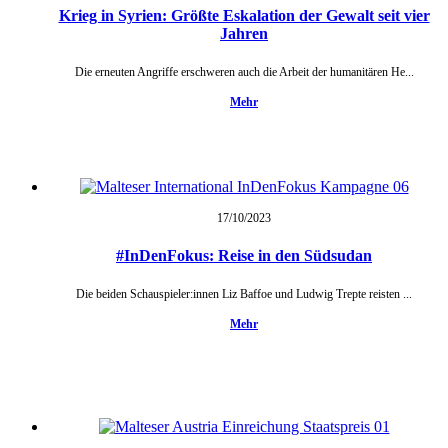
Krieg in Syrien: Größte Eskalation der Gewalt seit vier
Jahren
Die erneuten Angriffe erschweren auch die Arbeit der humanitären He...
Mehr
17/10/
2023
#InDenFokus: Reise in den Südsudan
Die beiden Schauspieler:innen Liz Baffoe und Ludwig Trepte reisten ...
Mehr