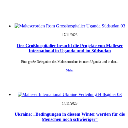
17/11/
2023
Der Großhospitalier besucht die Projekte von Malteser
International in Uganda und im Südsudan
Eine große Delegation des Malteserordens ist nach Uganda und in den...
Mehr
14/11/
2023
Ukraine: „Bedingungen in diesem Winter werden für die
Menschen noch schwieriger“