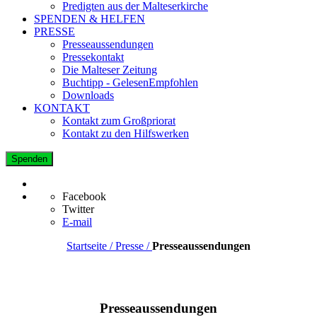
Predigten aus der Malteserkirche
SPENDEN & HELFEN
PRESSE
Presseaussendungen
Pressekontakt
Die Malteser Zeitung
Buchtipp - GelesenEmpfohlen
Downloads
KONTAKT
Kontakt zum Großpriorat
Kontakt zu den Hilfswerken
Spenden
Facebook
Twitter
E-mail
Startseite / Presse /
Presseaussendungen
Presseaussendungen