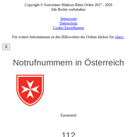
Copyright © Souveräner Malteser-Ritter-Orden 2017 - 2026
Alle Rechte vorbehalten.
Impressum
Datenschutz
Cookie-Einstellungen
Für weitere Informationen zu den Hilfswerken des Ordens klicken Sie
»hier«
.
X
Notrufnummern in Österreich
Euronotruf
112