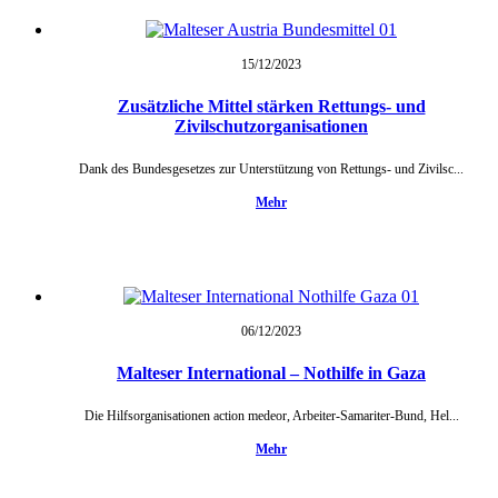
15/12/
2023
Zusätzliche Mittel stärken Rettungs- und
Zivilschutzorganisationen
Dank des Bundesgesetzes zur Unterstützung von Rettungs- und Zivilsc...
Mehr
06/12/
2023
Malteser International – Nothilfe in Gaza
Die Hilfsorganisationen action medeor, Arbeiter-Samariter-Bund, Hel...
Mehr