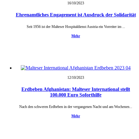
16/10/
2023
Ehrenamtliches Engagement ist Ausdruck der Solidarität
Seit 1956 ist der Malteser Hospitaldienst Austria ein Vorreiter im ...
Mehr
12/10/
2023
Erdbeben Afghanistan: Malteser International stellt
100.000 Euro Soforthilfe
Nach den schweren Erdbeben in der vergangenen Nacht und am Wochenen...
Mehr