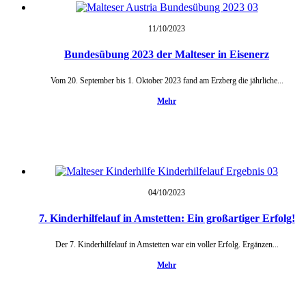
11/10/
2023
Bundesübung 2023 der Malteser in Eisenerz
Vom 20. September bis 1. Oktober 2023 fand am Erzberg die jährliche...
Mehr
04/10/
2023
7. Kinderhilfelauf in Amstetten: Ein großartiger Erfolg!
Der 7. Kinderhilfelauf in Amstetten war ein voller Erfolg. Ergänzen...
Mehr