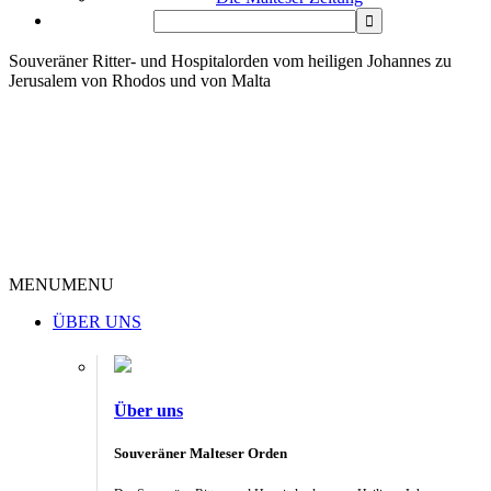
Souveräner Ritter- und Hospitalorden vom heiligen Johannes zu
Jerusalem von Rhodos und von Malta
MENU
MENU
ÜBER UNS
Über uns
Souveräner Malteser Orden