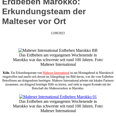
Erdbeben Marokko:
Erkundungsteam der
Malteser vor Ort
12/09/2023
Das Erdbeben am vergangenen Wochenende in
Marokko war das schwerste seit rund 100 Jahren. Foto:
Malteser International
Köln.
Ein Erkundungsteam von
Malteser International
ist am Montagabend in Marrakesch
eingetroffen und macht sich derzeit im Atlasgebirge ein Bild davon, was die vom Erdbeben
Betroffenen am dringendsten benötigen. Malteser International arbeitet mit lokalen Partnern
zusammen, um dringend benötigte Hilfe zu leisten, und steht in engem Kontakt mit der
Botschaft des Malteserordens in Marokko.
Das Erdbeben am vergangenen Wochenende in
Marokko war das schwerste seit rund 100 Jahren. Foto:
Malteser International