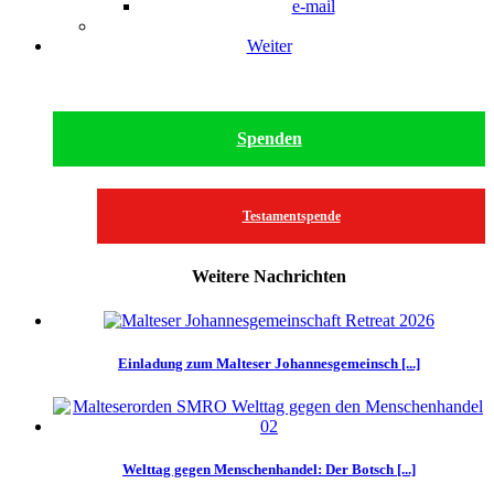
e-mail
Weiter
Spenden
Testamentspende
Weitere Nachrichten
Einladung zum Malteser Johannesgemeinsch [...]
Welttag gegen Menschenhandel: Der Botsch [...]