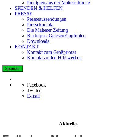
Predigten aus der Malteserkirche
SPENDEN & HELFEN
PRESSE
Presseaussendungen
Pressekontakt
Die Malteser Zeitung
Buchtipp - GelesenEmpfohlen
Downloads
KONTAKT
Kontakt zum Großpriorat
Kontakt zu den Hilfswerken
Spenden
Facebook
Twitter
E-mail
Aktuelles