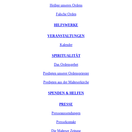
Heilige unseres Ordens
Falsche Orden
HILFSWERKE
VERANSTALTUNGEN
Kalender
SPIRITUALITÄT
Das Ordensgebet
Predigten unserer Ordenspriester
Predigten aus der Malteserkirche
SPENDEN & HELFEN
PRESSE
Presseaussendungen
Pressekontakt
Die Malteser Zeitung