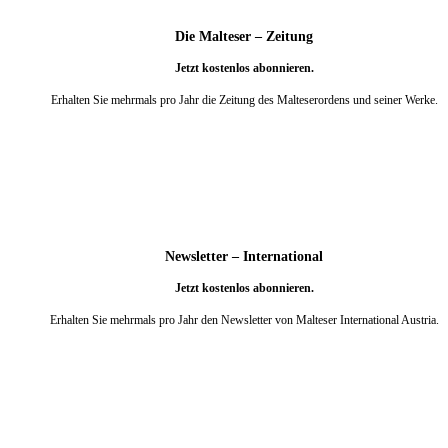
Die Malteser – Zeitung
Jetzt kostenlos abonnieren.
Erhalten Sie mehrmals pro Jahr die Zeitung des Malteserordens und seiner Werke.
weiter
Newsletter – International
Jetzt kostenlos abonnieren.
Erhalten Sie mehrmals pro Jahr den Newsletter von Malteser International Austria.
weiter