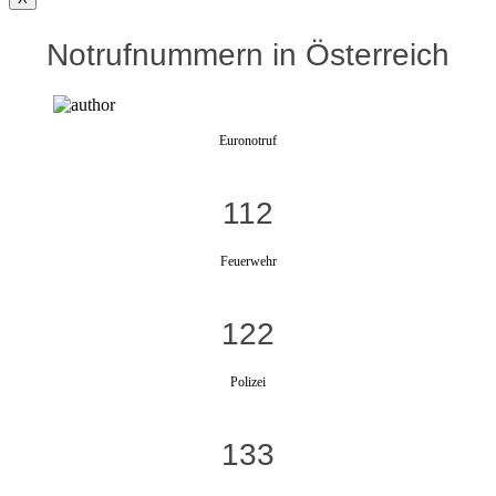
Notrufnummern in Österreich
Euronotruf
112
Feuerwehr
122
Polizei
133