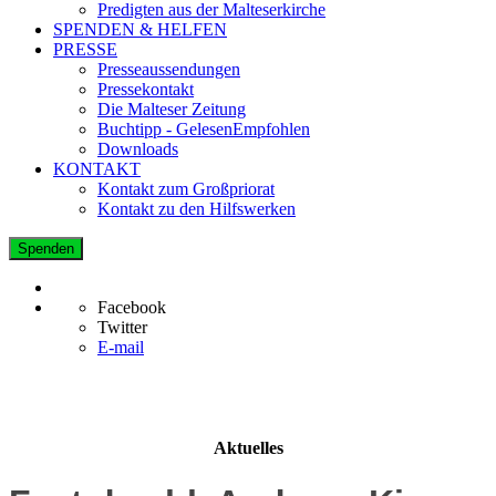
Predigten aus der Malteserkirche
SPENDEN & HELFEN
PRESSE
Presseaussendungen
Pressekontakt
Die Malteser Zeitung
Buchtipp - GelesenEmpfohlen
Downloads
KONTAKT
Kontakt zum Großpriorat
Kontakt zu den Hilfswerken
Spenden
Facebook
Twitter
E-mail
Aktuelles