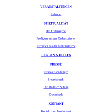
VERANSTALTUNGEN
Kalender
SPIRITUALITÄT
Das Ordensgebet
Predigten unserer Ordenspriester
Predigten aus der Malteserkirche
SPENDEN & HELFEN
PRESSE
Presseaussendungen
Pressekontakt
Die Malteser Zeitung
Downloads
KONTAKT
Kontakt zum Großpriorat