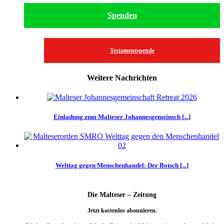
Spenden
Testamentspende
Weitere Nachrichten
Einladung zum Malteser Johannesgemeinsch [...]
Welttag gegen Menschenhandel: Der Botsch [...]
Die Malteser – Zeitung
Jetzt kostenlos abonnieren.