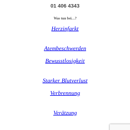
01 406 4343
Was tun bei…?
Herzinfarkt
Atembeschwerden
Bewusstlosigkeit
Starker Blutverlust
Verbrennung
Verätzung