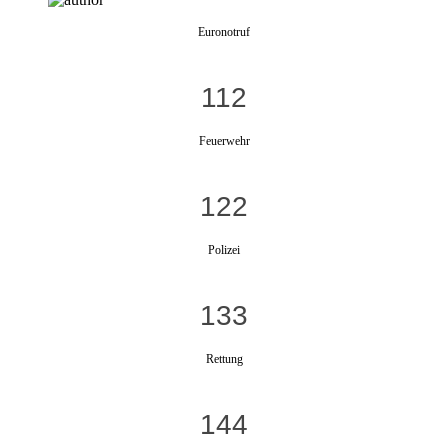
Euronotruf
112
Feuerwehr
122
Polizei
133
Rettung
144