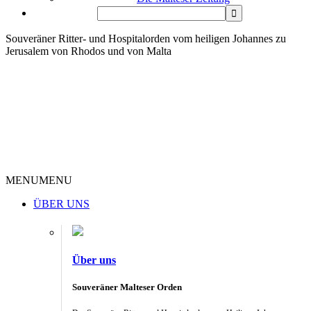
Souveräner Ritter- und Hospitalorden vom heiligen Johannes zu
Jerusalem von Rhodos und von Malta
MENU
MENU
ÜBER UNS
Über uns
Souveräner Malteser Orden