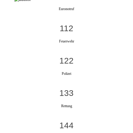
Euronotruf
112
Feuerwehr
122
Polizei
133
Rettung
144