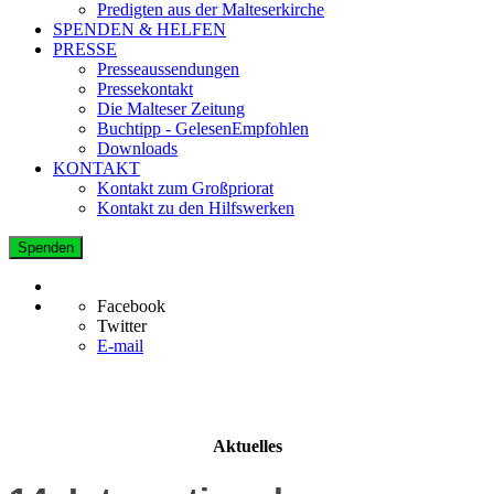
Predigten aus der Malteserkirche
SPENDEN & HELFEN
PRESSE
Presseaussendungen
Pressekontakt
Die Malteser Zeitung
Buchtipp - GelesenEmpfohlen
Downloads
KONTAKT
Kontakt zum Großpriorat
Kontakt zu den Hilfswerken
Spenden
Facebook
Twitter
E-mail
Aktuelles