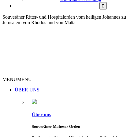
Souveräner Ritter- und Hospitalorden vom heiligen Johannes zu
Jerusalem von Rhodos und von Malta
MENU
MENU
ÜBER UNS
Über uns
Souveräner Malteser Orden