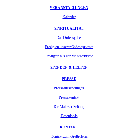
VERANSTALTUNGEN
Kalender
SPIRITUALITÄT
Das Ordensgebet
Predigten unserer Ordenspriester
Predigten aus der Malteserkirche
SPENDEN & HELFEN
PRESSE
Presseaussendungen
Pressekontakt
Die Malteser Zeitung
Downloads
KONTAKT
Kontakt zum Großpriorat