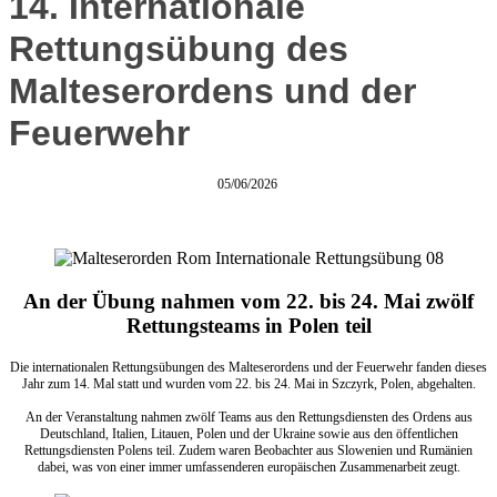
14. Internationale
Rettungsübung des
Malteserordens und der
Feuerwehr
05/06/2026
An der Übung nahmen vom 22. bis 24. Mai zwölf
Rettungsteams in Polen teil
Die internationalen Rettungsübungen des Malteserordens und der Feuerwehr fanden dieses
Jahr zum 14. Mal statt und wurden vom 22. bis 24. Mai in Szczyrk, Polen, abgehalten.
An der Veranstaltung nahmen zwölf Teams aus den Rettungsdiensten des Ordens aus
Deutschland, Italien, Litauen, Polen und der Ukraine sowie aus den öffentlichen
Rettungsdiensten Polens teil. Zudem waren Beobachter aus Slowenien und Rumänien
dabei, was von einer immer umfassenderen europäischen Zusammenarbeit zeugt.