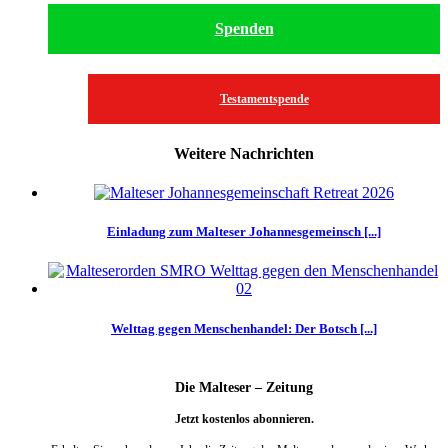
Spenden
Testamentspende
Weitere Nachrichten
Einladung zum Malteser Johannesgemeinsch [...]
Welttag gegen Menschenhandel: Der Botsch [...]
Die Malteser – Zeitung
Jetzt kostenlos abonnieren.