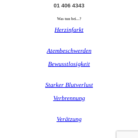
01 406 4343
Was tun bei…?
Herzinfarkt
Atembeschwerden
Bewusstlosigkeit
Starker Blutverlust
Verbrennung
Verätzung