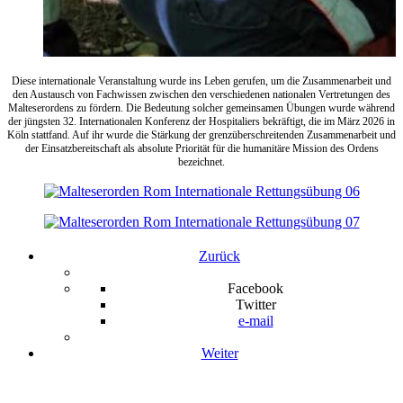
Diese internationale Veranstaltung wurde ins Leben gerufen, um die Zusammenarbeit und
den Austausch von Fachwissen zwischen den verschiedenen nationalen Vertretungen des
Malteserordens zu fördern. Die Bedeutung solcher gemeinsamen Übungen wurde während
der jüngsten 32. Internationalen Konferenz der Hospitaliers bekräftigt, die im März 2026 in
Köln stattfand. Auf ihr wurde die Stärkung der grenzüberschreitenden Zusammenarbeit und
der Einsatzbereitschaft als absolute Priorität für die humanitäre Mission des Ordens
bezeichnet.
Zurück
Facebook
Twitter
e-mail
Weiter