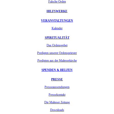
Falsche Orden
HILFSWERKE
VERANSTALTUNGEN
Kalender
SPIRITUALITÄT
Das Ordensgebet
Predigten unserer Ordenspriester
Predigten aus der Malteserkirche
SPENDEN & HELFEN
PRESSE
Presseaussendungen
Pressekontakt
Die Malteser Zeitung
Downloads