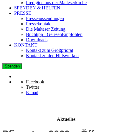
Predigten aus der Malteserkirche
SPENDEN & HELFEN
PRESSE
Presseaussendungen
Pressekontakt
Die Malteser Zeitung
Buchtipp - GelesenEmpfohlen
Downloads
KONTAKT
Kontakt zum Großpriorat
Kontakt zu den Hilfswerken
Spenden
Facebook
Twitter
E-mail
Aktuelles