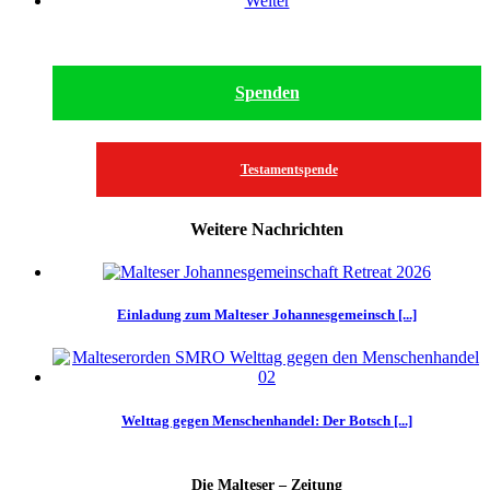
Weiter
Spenden
Testamentspende
Weitere Nachrichten
Einladung zum Malteser Johannesgemeinsch [...]
Welttag gegen Menschenhandel: Der Botsch [...]
Die Malteser – Zeitung