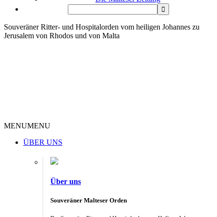
Souveräner Ritter- und Hospitalorden vom heiligen Johannes zu
Jerusalem von Rhodos und von Malta
MENU
MENU
ÜBER UNS
Über uns
Souveräner Malteser Orden