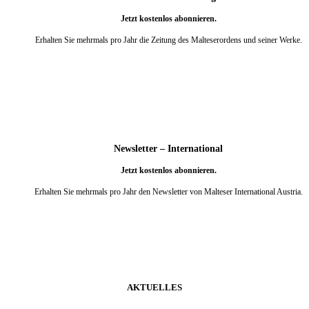
Jetzt kostenlos abonnieren.
Erhalten Sie mehrmals pro Jahr die Zeitung des Malteserordens und seiner Werke.
weiter
Newsletter – International
Jetzt kostenlos abonnieren.
Erhalten Sie mehrmals pro Jahr den Newsletter von Malteser International Austria.
weiter
AKTUELLES