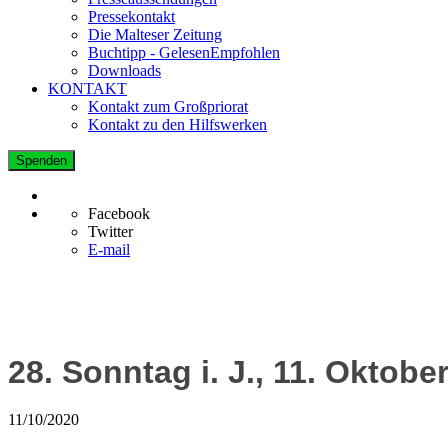
Pressekontakt
Die Malteser Zeitung
Buchtipp - GelesenEmpfohlen
Downloads
KONTAKT
Kontakt zum Großpriorat
Kontakt zu den Hilfswerken
Spenden
Facebook
Twitter
E-mail
28. Sonntag i. J., 11. Oktobe
11/10/2020