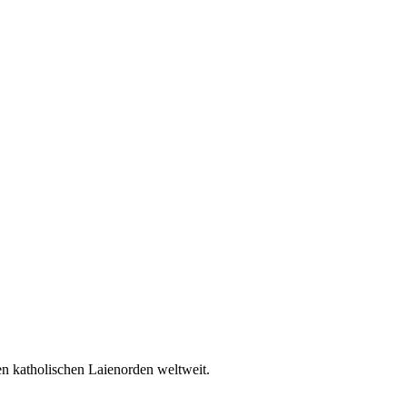
en katholischen Laienorden weltweit.