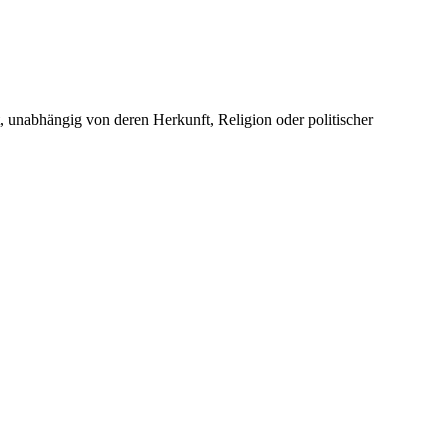
unabhängig von deren Herkunft, Religion oder politischer