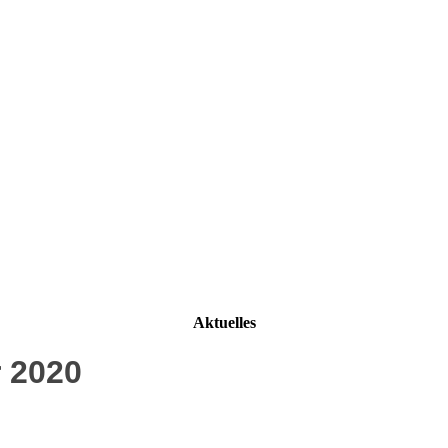
Aktuelles
r 2020