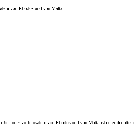
usalem von Rhodos und von Malta
 Johannes zu Jerusalem von Rhodos und von Malta ist einer der ältest