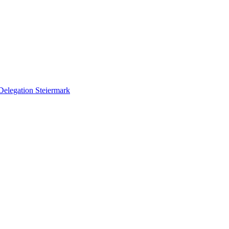
Delegation Steiermark