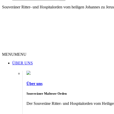
Souveräner Ritter- und Hospitalorden vom heiligen Johannes zu Jer
MENU
MENU
ÜBER UNS
Über uns
Souveräner Malteser Orden
Der Souveräne Ritter- und Hospitalorden vom Heiligen