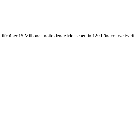
fe über 15 Millionen notleidende Menschen in 120 Ländern weltweit, 