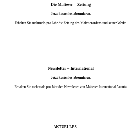
Die Malteser – Zeitung
Jetzt kostenlos abonnieren.
Erhalten Sie mehrmals pro Jahr die Zeitung des Malteserordens und seiner Werke.
weiter
Newsletter – International
Jetzt kostenlos abonnieren.
Erhalten Sie mehrmals pro Jahr den Newsletter von Malteser International Austria.
weiter
AKTUELLES