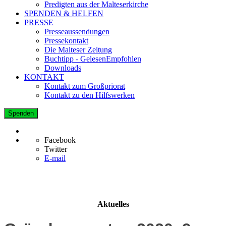
Predigten aus der Malteserkirche
SPENDEN & HELFEN
PRESSE
Presseaussendungen
Pressekontakt
Die Malteser Zeitung
Buchtipp - GelesenEmpfohlen
Downloads
KONTAKT
Kontakt zum Großpriorat
Kontakt zu den Hilfswerken
Spenden
Facebook
Twitter
E-mail
Aktuelles