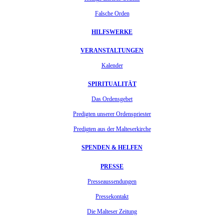
Falsche Orden
HILFSWERKE
VERANSTALTUNGEN
Kalender
SPIRITUALITÄT
Das Ordensgebet
Predigten unserer Ordenspriester
Predigten aus der Malteserkirche
SPENDEN & HELFEN
PRESSE
Presseaussendungen
Pressekontakt
Die Malteser Zeitung