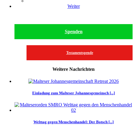
Weiter
Spenden
Testamentspende
Weitere Nachrichten
Einladung zum Malteser Johannesgemeinsch [...]
Welttag gegen Menschenhandel: Der Botsch [...]