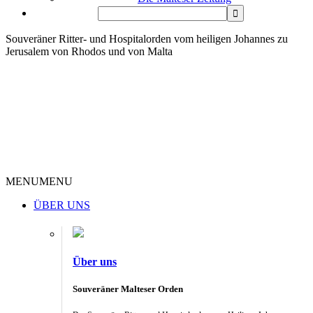
Souveräner Ritter- und Hospitalorden vom heiligen Johannes zu
Jerusalem von Rhodos und von Malta
MENU
MENU
ÜBER UNS
Über uns
Souveräner Malteser Orden