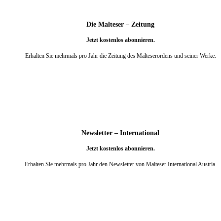
Die Malteser – Zeitung
Jetzt kostenlos abonnieren.
Erhalten Sie mehrmals pro Jahr die Zeitung des Malteserordens und seiner Werke.
weiter
Newsletter – International
Jetzt kostenlos abonnieren.
Erhalten Sie mehrmals pro Jahr den Newsletter von Malteser International Austria.
weiter