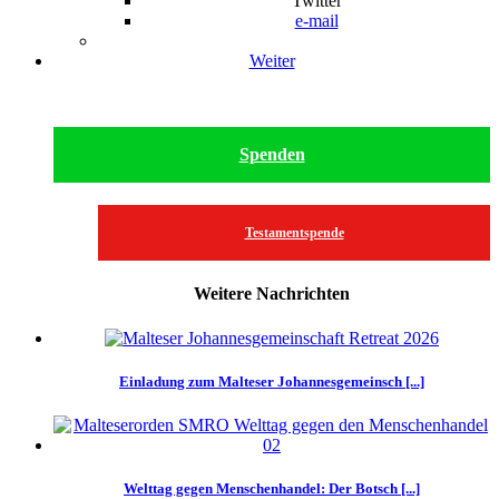
Twitter
e-mail
Weiter
Spenden
Testamentspende
Weitere Nachrichten
Einladung zum Malteser Johannesgemeinsch [...]
Welttag gegen Menschenhandel: Der Botsch [...]