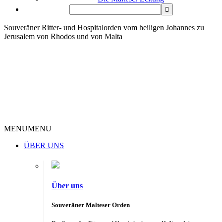
Souveräner Ritter- und Hospitalorden vom heiligen Johannes zu
Jerusalem von Rhodos und von Malta
MENU
MENU
ÜBER UNS
Über uns
Souveräner Malteser Orden