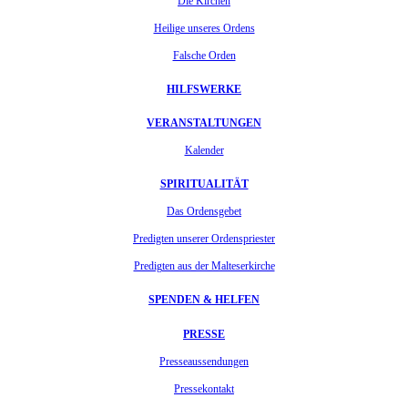
Die Kirchen
Heilige unseres Ordens
Falsche Orden
HILFSWERKE
VERANSTALTUNGEN
Kalender
SPIRITUALITÄT
Das Ordensgebet
Predigten unserer Ordenspriester
Predigten aus der Malteserkirche
SPENDEN & HELFEN
PRESSE
Presseaussendungen
Pressekontakt