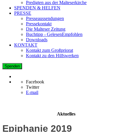
Predigten aus der Malteserkirche
SPENDEN & HELFEN
PRESSE
Presseaussendungen
Pressekontakt
Die Malteser Zeitung
Buchtipp - GelesenEmpfohlen
Downloads
KONTAKT
Kontakt zum Großpriorat
Kontakt zu den Hilfswerken
Spenden
Facebook
Twitter
E-mail
Aktuelles
Epiphanie 2019