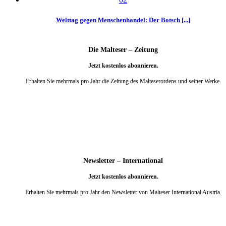
Welttag gegen Menschenhandel: Der Botsch [...]
Die Malteser – Zeitung
Jetzt kostenlos abonnieren.
Erhalten Sie mehrmals pro Jahr die Zeitung des Malteserordens und seiner Werke.
weiter
Newsletter – International
Jetzt kostenlos abonnieren.
Erhalten Sie mehrmals pro Jahr den Newsletter von Malteser International Austria.
weiter