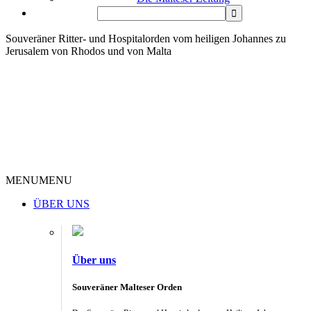
Souveräner Ritter- und Hospitalorden vom heiligen Johannes zu
Jerusalem von Rhodos und von Malta
MENU
MENU
ÜBER UNS
Über uns
Souveräner Malteser Orden