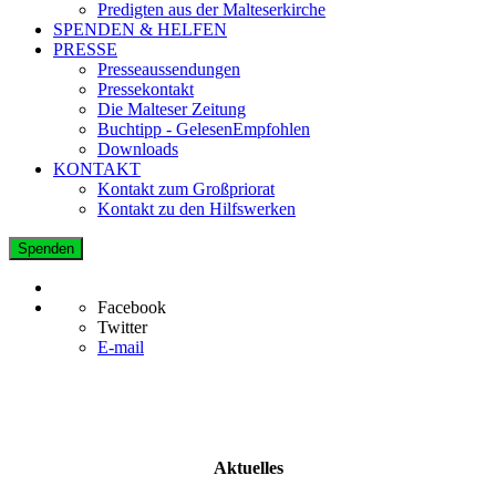
Predigten aus der Malteserkirche
SPENDEN & HELFEN
PRESSE
Presseaussendungen
Pressekontakt
Die Malteser Zeitung
Buchtipp - GelesenEmpfohlen
Downloads
KONTAKT
Kontakt zum Großpriorat
Kontakt zu den Hilfswerken
Spenden
Facebook
Twitter
E-mail
Aktuelles