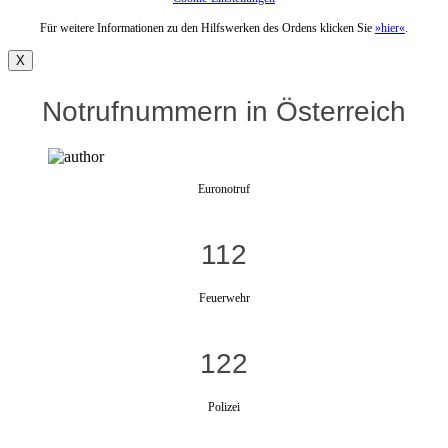
Für weitere Informationen zu den Hilfswerken des Ordens klicken Sie
»hier«
.
X
Notrufnummern in Österreich
Euronotruf
112
Feuerwehr
122
Polizei