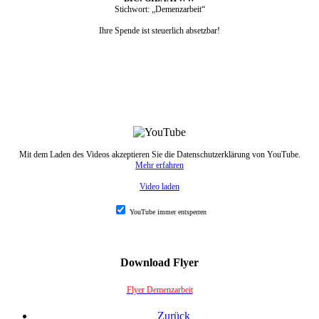
Stichwort: „Demenzarbeit“
Ihre Spende ist steuerlich absetzbar!
Mit dem Laden des Videos akzeptieren Sie die Datenschutzerklärung von YouTube.
Mehr erfahren
Video laden
YouTube immer entsperren
Download Flyer
Flyer Demenzarbeit
Zurück