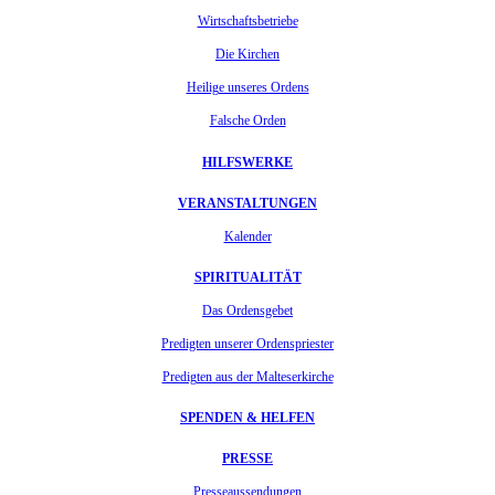
Wirtschaftsbetriebe
Die Kirchen
Heilige unseres Ordens
Falsche Orden
HILFSWERKE
VERANSTALTUNGEN
Kalender
SPIRITUALITÄT
Das Ordensgebet
Predigten unserer Ordenspriester
Predigten aus der Malteserkirche
SPENDEN & HELFEN
PRESSE
Presseaussendungen