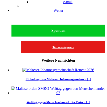
e-mail
Weiter
Spenden
Testamentspende
Weitere Nachrichten
Einladung zum Malteser Johannesgemeinsch [...]
Welttag gegen Menschenhandel: Der Botsch [...]