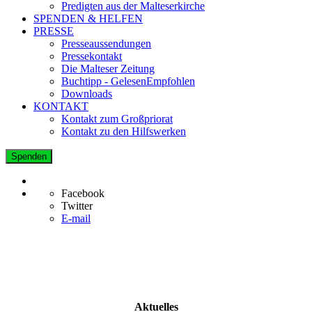
Predigten aus der Malteserkirche
SPENDEN & HELFEN
PRESSE
Presseaussendungen
Pressekontakt
Die Malteser Zeitung
Buchtipp - GelesenEmpfohlen
Downloads
KONTAKT
Kontakt zum Großpriorat
Kontakt zu den Hilfswerken
Spenden
Facebook
Twitter
E-mail
Aktuelles