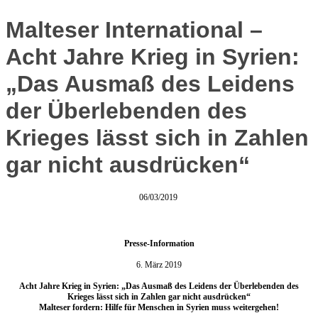
Malteser International –
Acht Jahre Krieg in Syrien:
„Das Ausmaß des Leidens
der Überlebenden des
Krieges lässt sich in Zahlen
gar nicht ausdrücken“
06/03/2019
Presse-Information
6. März 2019
Acht Jahre Krieg in Syrien: „Das Ausmaß des Leidens der Überlebenden des
Krieges lässt sich in Zahlen gar nicht ausdrücken“
Malteser fordern: Hilfe für Menschen in Syrien muss weitergehen!